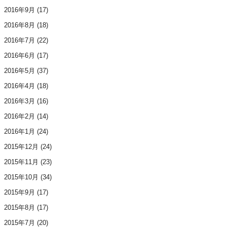
2016年9月
(17)
2016年8月
(18)
2016年7月
(22)
2016年6月
(17)
2016年5月
(37)
2016年4月
(18)
2016年3月
(16)
2016年2月
(14)
2016年1月
(24)
2015年12月
(24)
2015年11月
(23)
2015年10月
(34)
2015年9月
(17)
2015年8月
(17)
2015年7月
(20)