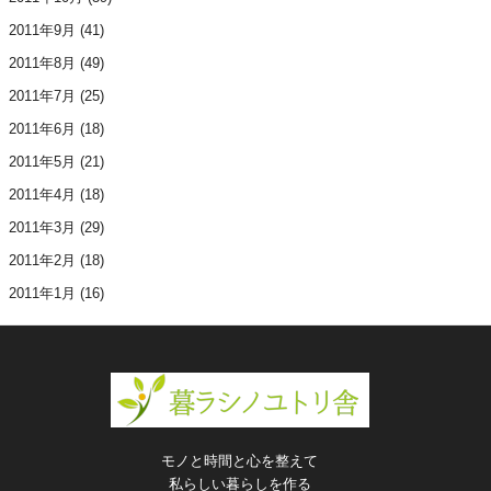
2011年9月
(41)
2011年8月
(49)
2011年7月
(25)
2011年6月
(18)
2011年5月
(21)
2011年4月
(18)
2011年3月
(29)
2011年2月
(18)
2011年1月
(16)
モノと時間と心を整えて
私らしい暮らしを作る