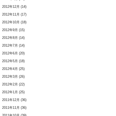
2012年12月
(14)
2012年11月
(17)
2012年10月
(18)
2012年9月
(15)
2012年8月
(14)
2012年7月
(14)
2012年6月
(20)
2012年5月
(18)
2012年4月
(25)
2012年3月
(26)
2012年2月
(22)
2012年1月
(25)
2011年12月
(36)
2011年11月
(36)
2011年10月
(39)