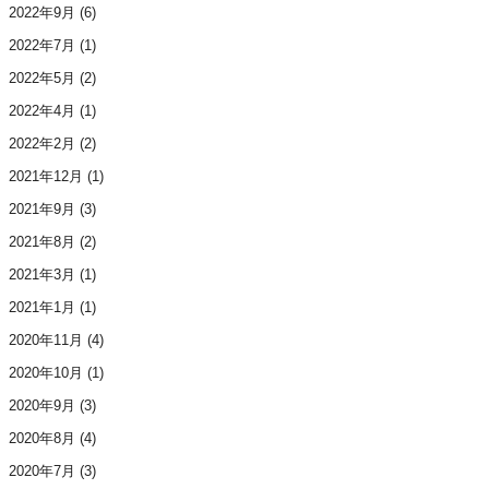
2022年9月
(6)
2022年7月
(1)
2022年5月
(2)
2022年4月
(1)
2022年2月
(2)
2021年12月
(1)
2021年9月
(3)
2021年8月
(2)
2021年3月
(1)
2021年1月
(1)
2020年11月
(4)
2020年10月
(1)
2020年9月
(3)
2020年8月
(4)
2020年7月
(3)