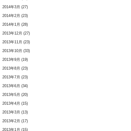
2014年3月
(27)
2014年2月
(23)
2014年1月
(28)
2013年12月
(27)
2013年11月
(23)
2013年10月
(33)
2013年9月
(19)
2013年8月
(23)
2013年7月
(23)
2013年6月
(34)
2013年5月
(20)
2013年4月
(15)
2013年3月
(13)
2013年2月
(17)
2013年1月
(15)