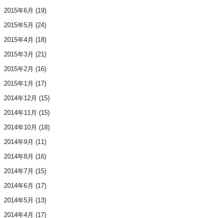
2015年6月
(19)
2015年5月
(24)
2015年4月
(18)
2015年3月
(21)
2015年2月
(16)
2015年1月
(17)
2014年12月
(15)
2014年11月
(15)
2014年10月
(18)
2014年9月
(11)
2014年8月
(16)
2014年7月
(15)
2014年6月
(17)
2014年5月
(13)
2014年4月
(17)