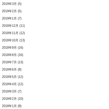
2019年3月
(5)
2019年2月
(5)
2019年1月
(7)
2018年12月
(11)
2018年11月
(12)
2018年10月
(13)
2018年9月
(16)
2018年8月
(16)
2018年7月
(13)
2018年6月
(8)
2018年5月
(12)
2018年4月
(12)
2018年3月
(7)
2018年2月
(10)
2018年1月
(8)