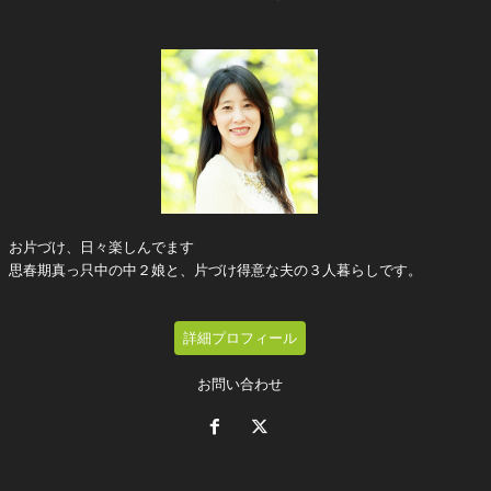
お片づけ、日々楽しんでます
思春期真っ只中の中２娘と、片づけ得意な夫の３人暮らしです。
詳細プロフィール
お問い合わせ