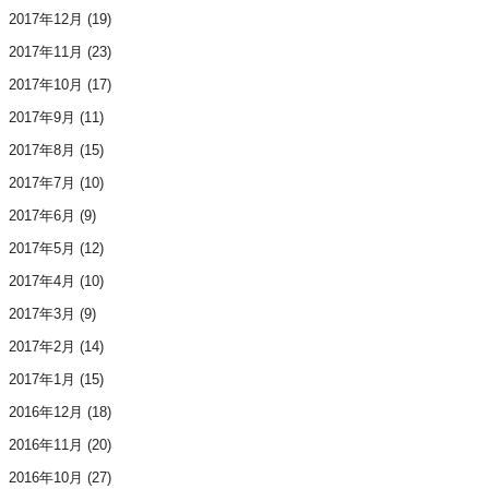
2017年12月
(19)
2017年11月
(23)
2017年10月
(17)
2017年9月
(11)
2017年8月
(15)
2017年7月
(10)
2017年6月
(9)
2017年5月
(12)
2017年4月
(10)
2017年3月
(9)
2017年2月
(14)
2017年1月
(15)
2016年12月
(18)
2016年11月
(20)
2016年10月
(27)