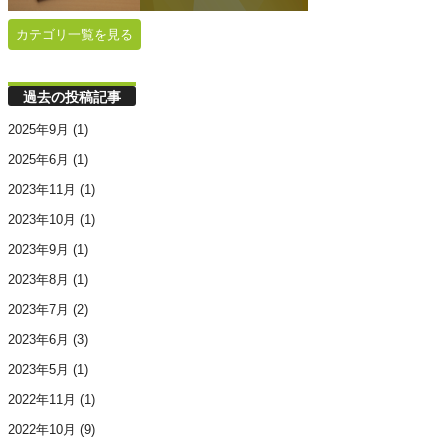
カテゴリ一覧を見る
過去の投稿記事
2025年9月
(1)
2025年6月
(1)
2023年11月
(1)
2023年10月
(1)
2023年9月
(1)
2023年8月
(1)
2023年7月
(2)
2023年6月
(3)
2023年5月
(1)
2022年11月
(1)
2022年10月
(9)