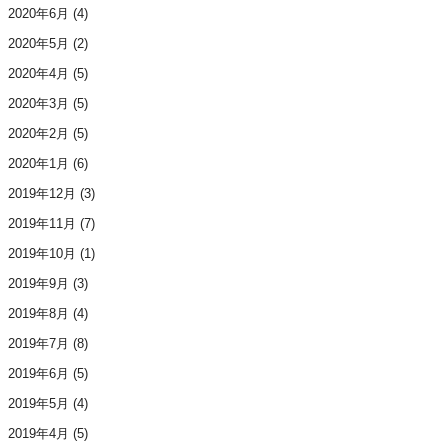
2020年6月
(4)
2020年5月
(2)
2020年4月
(5)
2020年3月
(5)
2020年2月
(5)
2020年1月
(6)
2019年12月
(3)
2019年11月
(7)
2019年10月
(1)
2019年9月
(3)
2019年8月
(4)
2019年7月
(8)
2019年6月
(5)
2019年5月
(4)
2019年4月
(5)