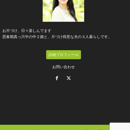
お片づけ、日々楽しんでます
思春期真っ只中の中２娘と、片づけ得意な夫の３人暮らしです。
詳細プロフィール
お問い合わせ