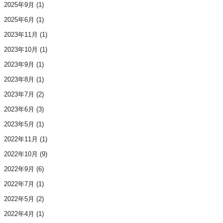
2025年9月
(1)
2025年6月
(1)
2023年11月
(1)
2023年10月
(1)
2023年9月
(1)
2023年8月
(1)
2023年7月
(2)
2023年6月
(3)
2023年5月
(1)
2022年11月
(1)
2022年10月
(9)
2022年9月
(6)
2022年7月
(1)
2022年5月
(2)
2022年4月
(1)