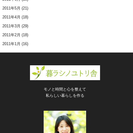
2011年5月
(21)
2011年4月
(18)
2011年3月
(29)
2011年2月
(18)
2011年1月
(16)
モノと時間と心を整えて
私らしい暮らしを作る