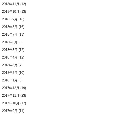
2018年11月
(12)
2018年10月
(13)
2018年9月
(16)
2018年8月
(16)
2018年7月
(13)
2018年6月
(8)
2018年5月
(12)
2018年4月
(12)
2018年3月
(7)
2018年2月
(10)
2018年1月
(8)
2017年12月
(19)
2017年11月
(23)
2017年10月
(17)
2017年9月
(11)