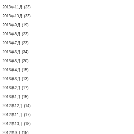
2013年11月
(23)
2013年10月
(33)
2013年9月
(19)
2013年8月
(23)
2013年7月
(23)
2013年6月
(34)
2013年5月
(20)
2013年4月
(15)
2013年3月
(13)
2013年2月
(17)
2013年1月
(15)
2012年12月
(14)
2012年11月
(17)
2012年10月
(18)
2012年9月
(15)