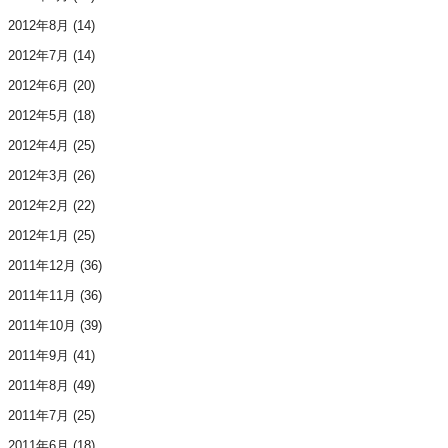
2012年8月
(14)
2012年7月
(14)
2012年6月
(20)
2012年5月
(18)
2012年4月
(25)
2012年3月
(26)
2012年2月
(22)
2012年1月
(25)
2011年12月
(36)
2011年11月
(36)
2011年10月
(39)
2011年9月
(41)
2011年8月
(49)
2011年7月
(25)
2011年6月
(18)