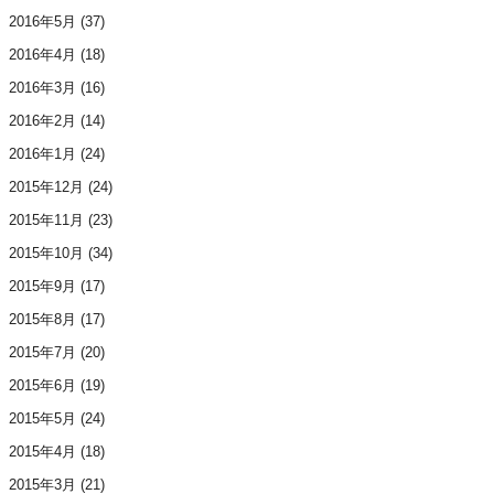
2016年5月
(37)
2016年4月
(18)
2016年3月
(16)
2016年2月
(14)
2016年1月
(24)
2015年12月
(24)
2015年11月
(23)
2015年10月
(34)
2015年9月
(17)
2015年8月
(17)
2015年7月
(20)
2015年6月
(19)
2015年5月
(24)
2015年4月
(18)
2015年3月
(21)