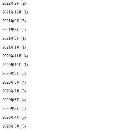
2022年2月
(2)
2021年12月
(1)
2021年9月
(3)
2021年8月
(2)
2021年3月
(1)
2021年1月
(1)
2020年11月
(4)
2020年10月
(1)
2020年9月
(3)
2020年8月
(4)
2020年7月
(3)
2020年6月
(4)
2020年5月
(2)
2020年4月
(5)
2020年3月
(5)