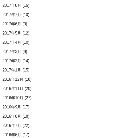
2017年8月
(15)
2017年7月
(10)
2017年6月
(9)
2017年5月
(12)
2017年4月
(10)
2017年3月
(9)
2017年2月
(14)
2017年1月
(15)
2016年12月
(18)
2016年11月
(20)
2016年10月
(27)
2016年9月
(17)
2016年8月
(18)
2016年7月
(22)
2016年6月
(17)