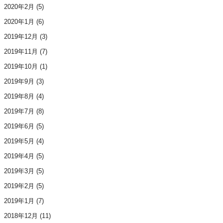
2020年2月
(5)
2020年1月
(6)
2019年12月
(3)
2019年11月
(7)
2019年10月
(1)
2019年9月
(3)
2019年8月
(4)
2019年7月
(8)
2019年6月
(5)
2019年5月
(4)
2019年4月
(5)
2019年3月
(5)
2019年2月
(5)
2019年1月
(7)
2018年12月
(11)