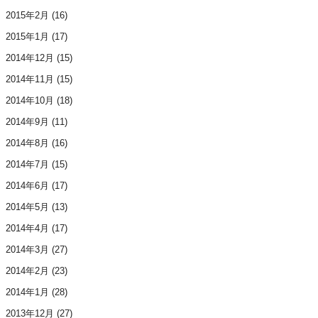
2015年2月
(16)
2015年1月
(17)
2014年12月
(15)
2014年11月
(15)
2014年10月
(18)
2014年9月
(11)
2014年8月
(16)
2014年7月
(15)
2014年6月
(17)
2014年5月
(13)
2014年4月
(17)
2014年3月
(27)
2014年2月
(23)
2014年1月
(28)
2013年12月
(27)