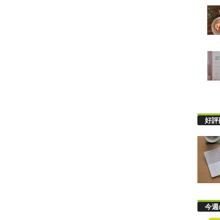
好評
今週