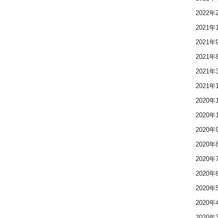
2022年
2021年
2021年
2021年
2021年
2021年
2020年
2020年
2020年
2020年
2020年
2020年
2020年
2020年
2020年