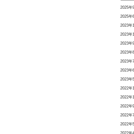
2025年
2025年
2023年
2023年
2023年
2023年
2023年
2023年
2023年
2022年
2022年
2022年
2022年
2022年
2022年