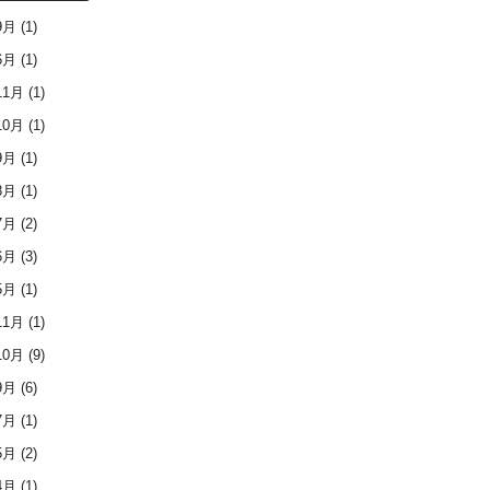
9月
(1)
6月
(1)
11月
(1)
10月
(1)
9月
(1)
8月
(1)
7月
(2)
6月
(3)
5月
(1)
11月
(1)
10月
(9)
9月
(6)
7月
(1)
5月
(2)
4月
(1)