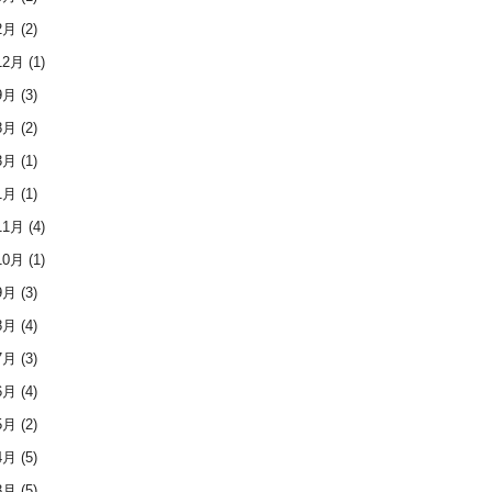
2月
(2)
12月
(1)
9月
(3)
8月
(2)
3月
(1)
1月
(1)
11月
(4)
10月
(1)
9月
(3)
8月
(4)
7月
(3)
6月
(4)
5月
(2)
4月
(5)
3月
(5)