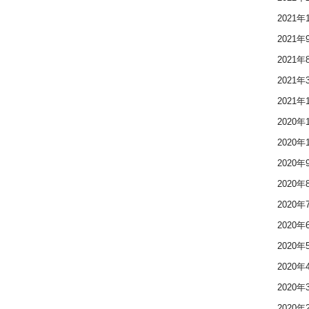
2021年
2021年
2021年
2021年
2021年
2020年
2020年
2020年
2020年
2020年
2020年
2020年
2020年
2020年
2020年