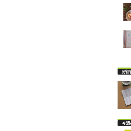
好評
今週