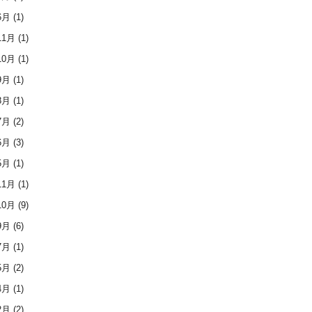
6月
(1)
11月
(1)
10月
(1)
9月
(1)
8月
(1)
7月
(2)
6月
(3)
5月
(1)
11月
(1)
10月
(9)
9月
(6)
7月
(1)
5月
(2)
4月
(1)
2月
(2)