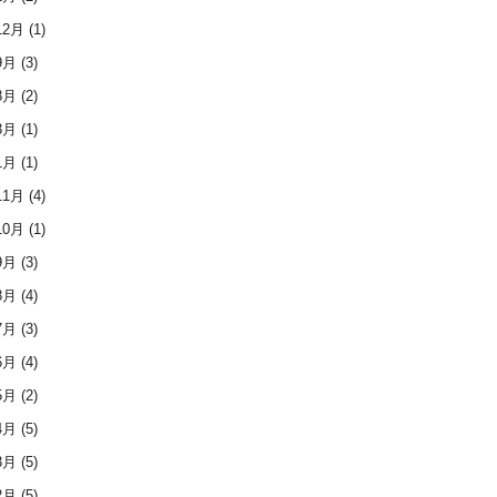
12月
(1)
9月
(3)
8月
(2)
3月
(1)
1月
(1)
11月
(4)
10月
(1)
9月
(3)
8月
(4)
7月
(3)
6月
(4)
5月
(2)
4月
(5)
3月
(5)
2月
(5)