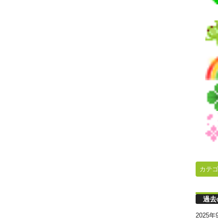
カテ
過去
2025年