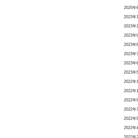
2025年
2023年
2023年
2023年
2023年
2023年
2023年
2023年
2022年
2022年
2022年
2022年
2022年
2022年
2022年