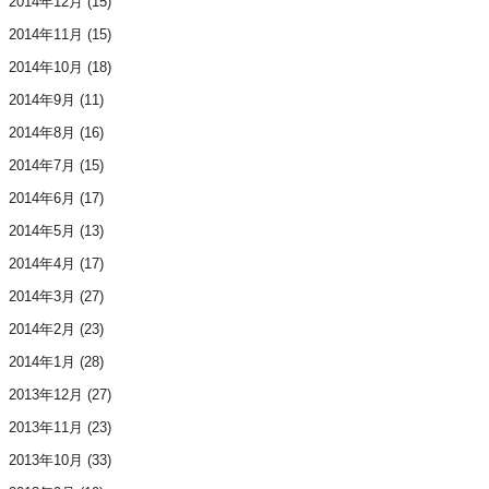
2014年12月
(15)
2014年11月
(15)
2014年10月
(18)
2014年9月
(11)
2014年8月
(16)
2014年7月
(15)
2014年6月
(17)
2014年5月
(13)
2014年4月
(17)
2014年3月
(27)
2014年2月
(23)
2014年1月
(28)
2013年12月
(27)
2013年11月
(23)
2013年10月
(33)