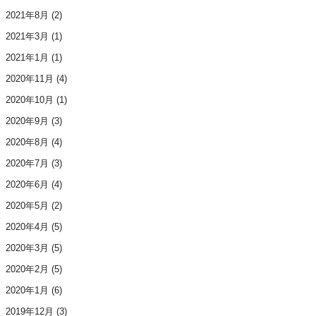
2021年8月
(2)
2021年3月
(1)
2021年1月
(1)
2020年11月
(4)
2020年10月
(1)
2020年9月
(3)
2020年8月
(4)
2020年7月
(3)
2020年6月
(4)
2020年5月
(2)
2020年4月
(5)
2020年3月
(5)
2020年2月
(5)
2020年1月
(6)
2019年12月
(3)