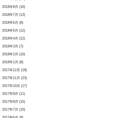
2018年8月
(16)
2018年7月
(13)
2018年6月
(8)
2018年5月
(12)
2018年4月
(12)
2018年3月
(7)
2018年2月
(10)
2018年1月
(8)
2017年12月
(19)
2017年11月
(23)
2017年10月
(17)
2017年9月
(11)
2017年8月
(15)
2017年7月
(10)
2017年6月
(9)