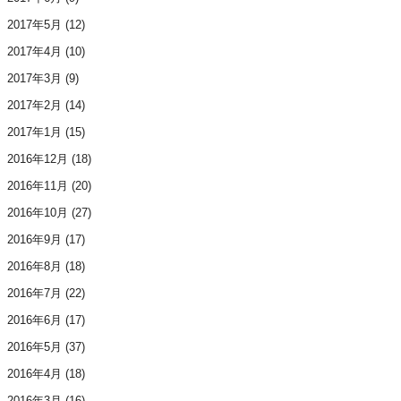
2017年5月
(12)
2017年4月
(10)
2017年3月
(9)
2017年2月
(14)
2017年1月
(15)
2016年12月
(18)
2016年11月
(20)
2016年10月
(27)
2016年9月
(17)
2016年8月
(18)
2016年7月
(22)
2016年6月
(17)
2016年5月
(37)
2016年4月
(18)
2016年3月
(16)