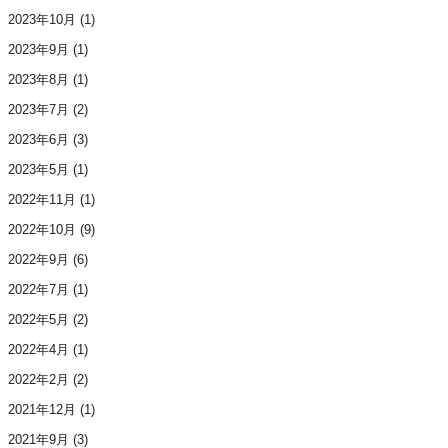
2023年10月
(1)
2023年9月
(1)
2023年8月
(1)
2023年7月
(2)
2023年6月
(3)
2023年5月
(1)
2022年11月
(1)
2022年10月
(9)
2022年9月
(6)
2022年7月
(1)
2022年5月
(2)
2022年4月
(1)
2022年2月
(2)
2021年12月
(1)
2021年9月
(3)