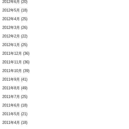
2012年6月
(20)
2012年5月
(18)
2012年4月
(25)
2012年3月
(26)
2012年2月
(22)
2012年1月
(25)
2011年12月
(36)
2011年11月
(36)
2011年10月
(39)
2011年9月
(41)
2011年8月
(49)
2011年7月
(25)
2011年6月
(18)
2011年5月
(21)
2011年4月
(18)