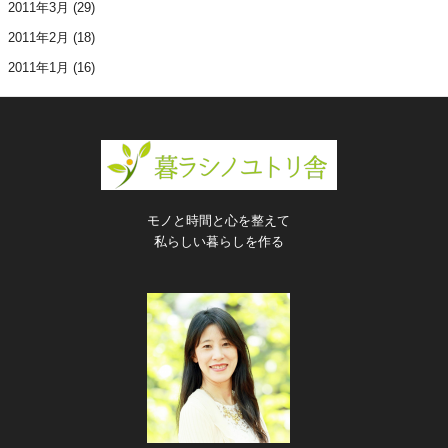
2011年3月
(29)
2011年2月
(18)
2011年1月
(16)
モノと時間と心を整えて
私らしい暮らしを作る