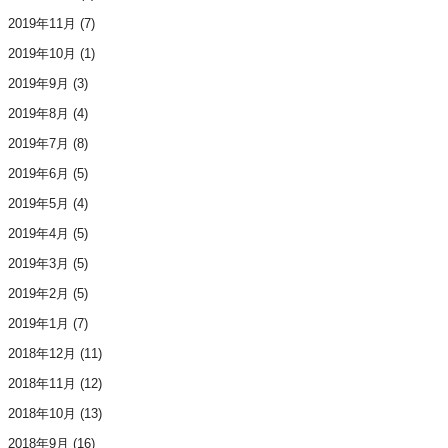
2019年11月
(7)
2019年10月
(1)
2019年9月
(3)
2019年8月
(4)
2019年7月
(8)
2019年6月
(5)
2019年5月
(4)
2019年4月
(5)
2019年3月
(5)
2019年2月
(5)
2019年1月
(7)
2018年12月
(11)
2018年11月
(12)
2018年10月
(13)
2018年9月
(16)