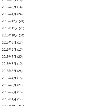
2016年2月
(14)
2016年1月
(24)
2015年12月
(24)
2015年11月
(23)
2015年10月
(34)
2015年9月
(17)
2015年8月
(17)
2015年7月
(20)
2015年6月
(19)
2015年5月
(24)
2015年4月
(18)
2015年3月
(21)
2015年2月
(16)
2015年1月
(17)