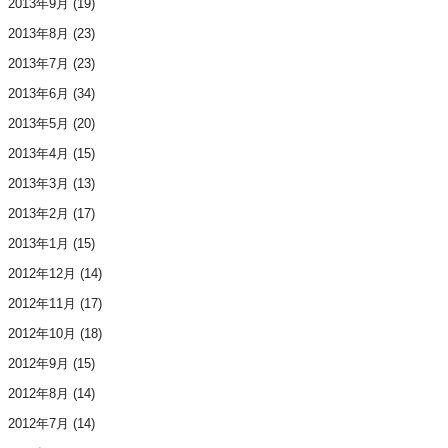
2013年9月
(19)
2013年8月
(23)
2013年7月
(23)
2013年6月
(34)
2013年5月
(20)
2013年4月
(15)
2013年3月
(13)
2013年2月
(17)
2013年1月
(15)
2012年12月
(14)
2012年11月
(17)
2012年10月
(18)
2012年9月
(15)
2012年8月
(14)
2012年7月
(14)