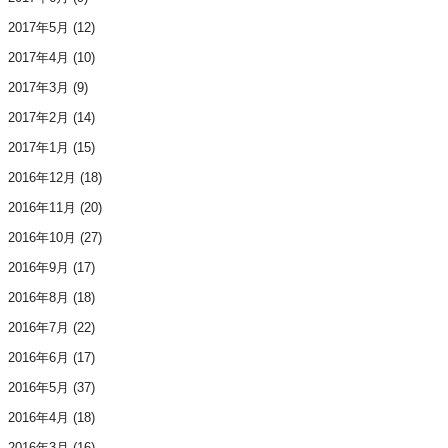
2017年5月
(12)
2017年4月
(10)
2017年3月
(9)
2017年2月
(14)
2017年1月
(15)
2016年12月
(18)
2016年11月
(20)
2016年10月
(27)
2016年9月
(17)
2016年8月
(18)
2016年7月
(22)
2016年6月
(17)
2016年5月
(37)
2016年4月
(18)
2016年3月
(16)