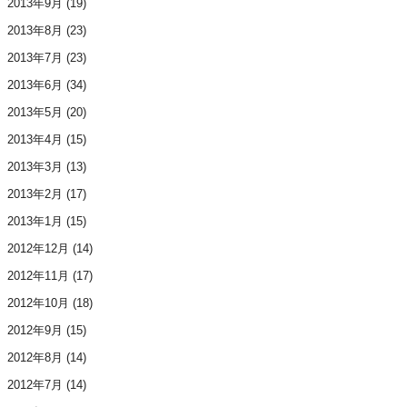
2013年9月
(19)
2013年8月
(23)
2013年7月
(23)
2013年6月
(34)
2013年5月
(20)
2013年4月
(15)
2013年3月
(13)
2013年2月
(17)
2013年1月
(15)
2012年12月
(14)
2012年11月
(17)
2012年10月
(18)
2012年9月
(15)
2012年8月
(14)
2012年7月
(14)