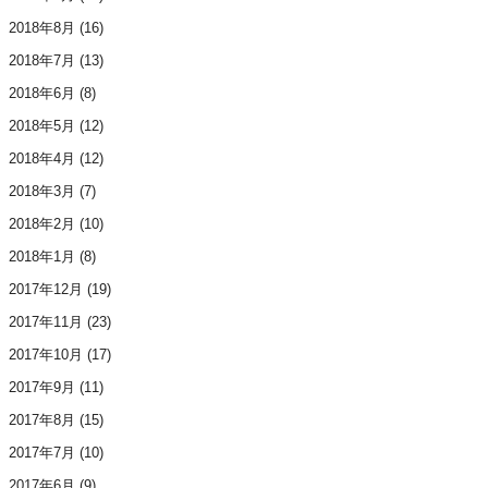
2018年8月
(16)
2018年7月
(13)
2018年6月
(8)
2018年5月
(12)
2018年4月
(12)
2018年3月
(7)
2018年2月
(10)
2018年1月
(8)
2017年12月
(19)
2017年11月
(23)
2017年10月
(17)
2017年9月
(11)
2017年8月
(15)
2017年7月
(10)
2017年6月
(9)