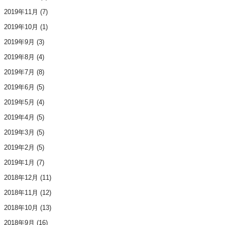
2019年11月
(7)
2019年10月
(1)
2019年9月
(3)
2019年8月
(4)
2019年7月
(8)
2019年6月
(5)
2019年5月
(4)
2019年4月
(5)
2019年3月
(5)
2019年2月
(5)
2019年1月
(7)
2018年12月
(11)
2018年11月
(12)
2018年10月
(13)
2018年9月
(16)