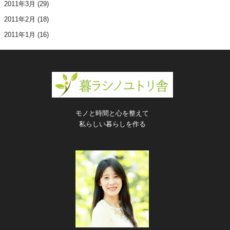
2011年3月
(29)
2011年2月
(18)
2011年1月
(16)
モノと時間と心を整えて
私らしい暮らしを作る