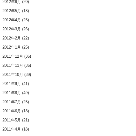
2012年6月
(20)
2012年5月
(18)
2012年4月
(25)
2012年3月
(26)
2012年2月
(22)
2012年1月
(25)
2011年12月
(36)
2011年11月
(36)
2011年10月
(39)
2011年9月
(41)
2011年8月
(49)
2011年7月
(25)
2011年6月
(18)
2011年5月
(21)
2011年4月
(18)