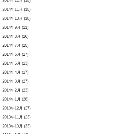
2014年12月
(15)
2014年11月
(15)
2014年10月
(18)
2014年9月
(11)
2014年8月
(16)
2014年7月
(15)
2014年6月
(17)
2014年5月
(13)
2014年4月
(17)
2014年3月
(27)
2014年2月
(23)
2014年1月
(28)
2013年12月
(27)
2013年11月
(23)
2013年10月
(33)