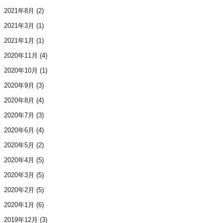
2021年8月
(2)
2021年3月
(1)
2021年1月
(1)
2020年11月
(4)
2020年10月
(1)
2020年9月
(3)
2020年8月
(4)
2020年7月
(3)
2020年6月
(4)
2020年5月
(2)
2020年4月
(5)
2020年3月
(5)
2020年2月
(5)
2020年1月
(6)
2019年12月
(3)