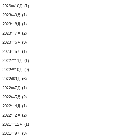
2023年10月
(1)
2023年9月
(1)
2023年8月
(1)
2023年7月
(2)
2023年6月
(3)
2023年5月
(1)
2022年11月
(1)
2022年10月
(9)
2022年9月
(6)
2022年7月
(1)
2022年5月
(2)
2022年4月
(1)
2022年2月
(2)
2021年12月
(1)
2021年9月
(3)