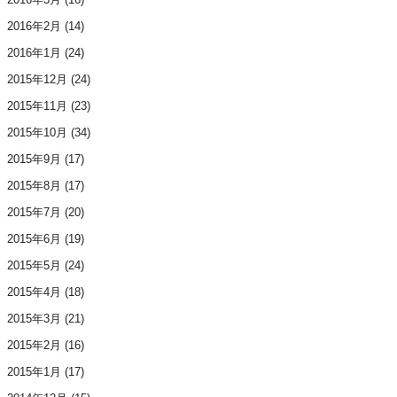
2016年2月
(14)
2016年1月
(24)
2015年12月
(24)
2015年11月
(23)
2015年10月
(34)
2015年9月
(17)
2015年8月
(17)
2015年7月
(20)
2015年6月
(19)
2015年5月
(24)
2015年4月
(18)
2015年3月
(21)
2015年2月
(16)
2015年1月
(17)