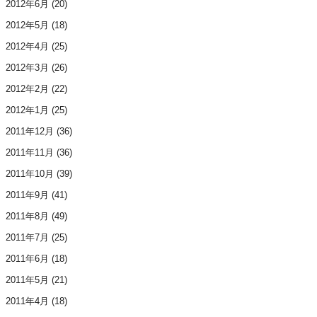
2012年6月
(20)
2012年5月
(18)
2012年4月
(25)
2012年3月
(26)
2012年2月
(22)
2012年1月
(25)
2011年12月
(36)
2011年11月
(36)
2011年10月
(39)
2011年9月
(41)
2011年8月
(49)
2011年7月
(25)
2011年6月
(18)
2011年5月
(21)
2011年4月
(18)