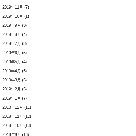
2019年11月
(7)
2019年10月
(1)
2019年9月
(3)
2019年8月
(4)
2019年7月
(8)
2019年6月
(5)
2019年5月
(4)
2019年4月
(5)
2019年3月
(5)
2019年2月
(5)
2019年1月
(7)
2018年12月
(11)
2018年11月
(12)
2018年10月
(13)
2018年9月
(16)