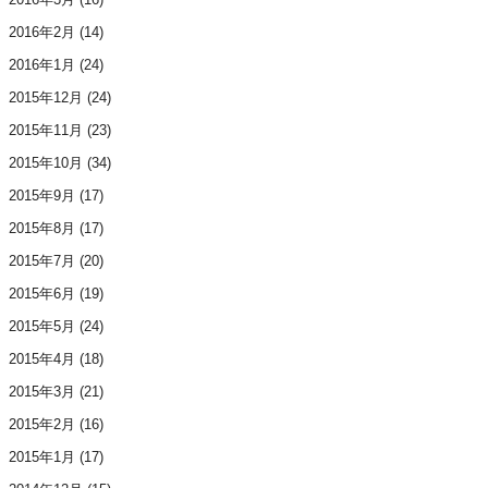
2016年2月
(14)
2016年1月
(24)
2015年12月
(24)
2015年11月
(23)
2015年10月
(34)
2015年9月
(17)
2015年8月
(17)
2015年7月
(20)
2015年6月
(19)
2015年5月
(24)
2015年4月
(18)
2015年3月
(21)
2015年2月
(16)
2015年1月
(17)