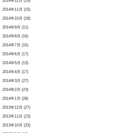
2014年12月
(15)
2014年11月
(15)
2014年10月
(18)
2014年9月
(11)
2014年8月
(16)
2014年7月
(15)
2014年6月
(17)
2014年5月
(13)
2014年4月
(17)
2014年3月
(27)
2014年2月
(23)
2014年1月
(28)
2013年12月
(27)
2013年11月
(23)
2013年10月
(33)