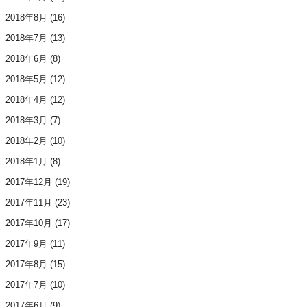
2018年8月
(16)
2018年7月
(13)
2018年6月
(8)
2018年5月
(12)
2018年4月
(12)
2018年3月
(7)
2018年2月
(10)
2018年1月
(8)
2017年12月
(19)
2017年11月
(23)
2017年10月
(17)
2017年9月
(11)
2017年8月
(15)
2017年7月
(10)
2017年6月
(9)