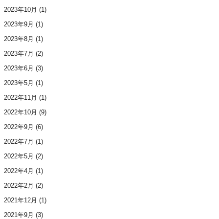
2023年10月
(1)
2023年9月
(1)
2023年8月
(1)
2023年7月
(2)
2023年6月
(3)
2023年5月
(1)
2022年11月
(1)
2022年10月
(9)
2022年9月
(6)
2022年7月
(1)
2022年5月
(2)
2022年4月
(1)
2022年2月
(2)
2021年12月
(1)
2021年9月
(3)