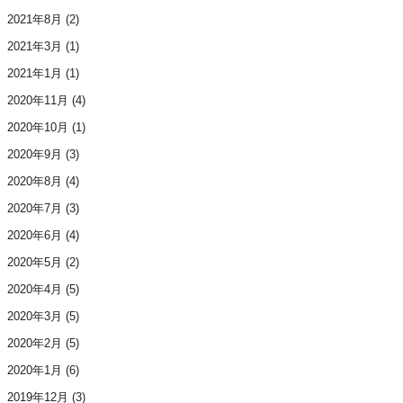
2021年8月
(2)
2021年3月
(1)
2021年1月
(1)
2020年11月
(4)
2020年10月
(1)
2020年9月
(3)
2020年8月
(4)
2020年7月
(3)
2020年6月
(4)
2020年5月
(2)
2020年4月
(5)
2020年3月
(5)
2020年2月
(5)
2020年1月
(6)
2019年12月
(3)