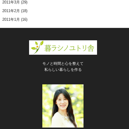
2011年3月
(29)
2011年2月
(18)
2011年1月
(16)
モノと時間と心を整えて
私らしい暮らしを作る