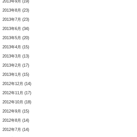
2013年9月
(19)
2013年8月
(23)
2013年7月
(23)
2013年6月
(34)
2013年5月
(20)
2013年4月
(15)
2013年3月
(13)
2013年2月
(17)
2013年1月
(15)
2012年12月
(14)
2012年11月
(17)
2012年10月
(18)
2012年9月
(15)
2012年8月
(14)
2012年7月
(14)