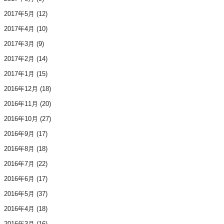
2017年5月
(12)
2017年4月
(10)
2017年3月
(9)
2017年2月
(14)
2017年1月
(15)
2016年12月
(18)
2016年11月
(20)
2016年10月
(27)
2016年9月
(17)
2016年8月
(18)
2016年7月
(22)
2016年6月
(17)
2016年5月
(37)
2016年4月
(18)
2016年3月
(16)