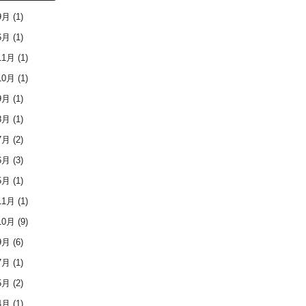
9月
(1)
6月
(1)
11月
(1)
10月
(1)
9月
(1)
8月
(1)
7月
(2)
6月
(3)
5月
(1)
11月
(1)
10月
(9)
9月
(6)
7月
(1)
5月
(2)
4月
(1)