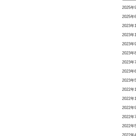
2025年
2025年
2023年
2023年
2023年
2023年
2023年
2023年
2023年
2022年
2022年
2022年
2022年
2022年
2022年