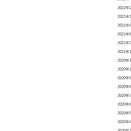
2022年
2021年
2021年
2021年
2021年
2021年
2020年
2020年
2020年
2020年
2020年
2020年
2020年
2020年
2020年