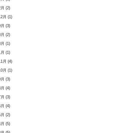
2月
(2)
12月
(1)
9月
(3)
8月
(2)
3月
(1)
1月
(1)
11月
(4)
10月
(1)
9月
(3)
8月
(4)
7月
(3)
6月
(4)
5月
(2)
4月
(5)
3月
(5)