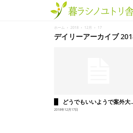
ホーム
2018
12月
17
デイリーアーカイブ 201
どうでもいいようで案外大..
2018年12月17日