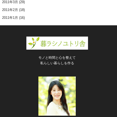
2011年3月
(29)
2011年2月
(18)
2011年1月
(16)
モノと時間と心を整えて
私らしい暮らしを作る