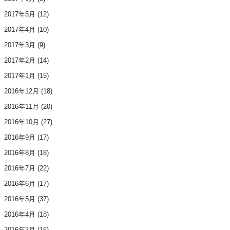
2017年5月
(12)
2017年4月
(10)
2017年3月
(9)
2017年2月
(14)
2017年1月
(15)
2016年12月
(18)
2016年11月
(20)
2016年10月
(27)
2016年9月
(17)
2016年8月
(18)
2016年7月
(22)
2016年6月
(17)
2016年5月
(37)
2016年4月
(18)
2016年3月
(16)