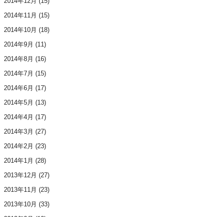
2014年12月
(15)
2014年11月
(15)
2014年10月
(18)
2014年9月
(11)
2014年8月
(16)
2014年7月
(15)
2014年6月
(17)
2014年5月
(13)
2014年4月
(17)
2014年3月
(27)
2014年2月
(23)
2014年1月
(28)
2013年12月
(27)
2013年11月
(23)
2013年10月
(33)