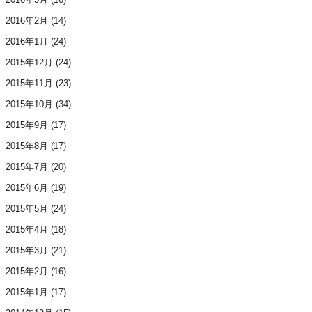
2016年2月
(14)
2016年1月
(24)
2015年12月
(24)
2015年11月
(23)
2015年10月
(34)
2015年9月
(17)
2015年8月
(17)
2015年7月
(20)
2015年6月
(19)
2015年5月
(24)
2015年4月
(18)
2015年3月
(21)
2015年2月
(16)
2015年1月
(17)