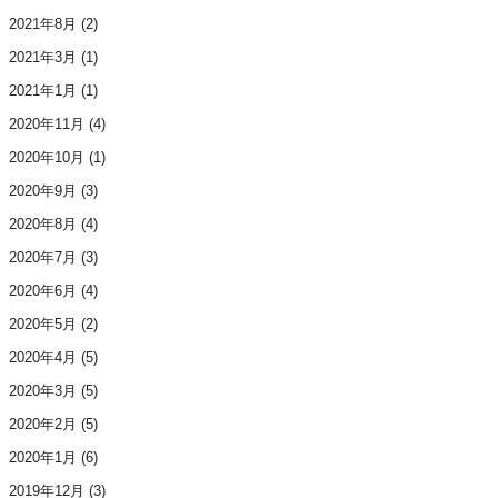
2021年8月
(2)
2021年3月
(1)
2021年1月
(1)
2020年11月
(4)
2020年10月
(1)
2020年9月
(3)
2020年8月
(4)
2020年7月
(3)
2020年6月
(4)
2020年5月
(2)
2020年4月
(5)
2020年3月
(5)
2020年2月
(5)
2020年1月
(6)
2019年12月
(3)