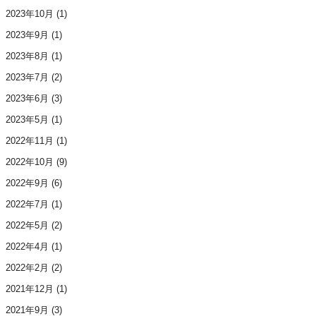
2023年10月
(1)
2023年9月
(1)
2023年8月
(1)
2023年7月
(2)
2023年6月
(3)
2023年5月
(1)
2022年11月
(1)
2022年10月
(9)
2022年9月
(6)
2022年7月
(1)
2022年5月
(2)
2022年4月
(1)
2022年2月
(2)
2021年12月
(1)
2021年9月
(3)