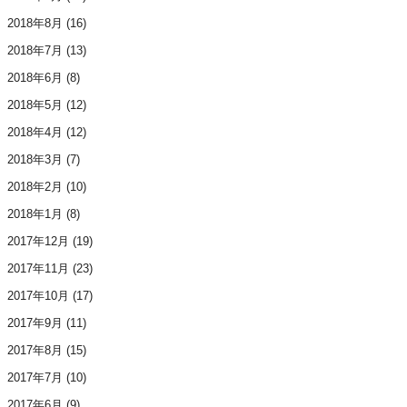
2018年8月
(16)
2018年7月
(13)
2018年6月
(8)
2018年5月
(12)
2018年4月
(12)
2018年3月
(7)
2018年2月
(10)
2018年1月
(8)
2017年12月
(19)
2017年11月
(23)
2017年10月
(17)
2017年9月
(11)
2017年8月
(15)
2017年7月
(10)
2017年6月
(9)