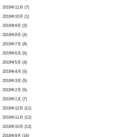
2019年11月
(7)
2019年10月
(1)
2019年9月
(3)
2019年8月
(4)
2019年7月
(8)
2019年6月
(5)
2019年5月
(4)
2019年4月
(5)
2019年3月
(5)
2019年2月
(5)
2019年1月
(7)
2018年12月
(11)
2018年11月
(12)
2018年10月
(13)
2018年9月
(16)