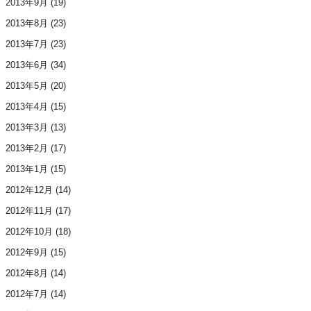
2013年9月
(19)
2013年8月
(23)
2013年7月
(23)
2013年6月
(34)
2013年5月
(20)
2013年4月
(15)
2013年3月
(13)
2013年2月
(17)
2013年1月
(15)
2012年12月
(14)
2012年11月
(17)
2012年10月
(18)
2012年9月
(15)
2012年8月
(14)
2012年7月
(14)