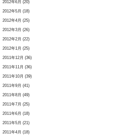
2012年6月
(20)
2012年5月
(18)
2012年4月
(25)
2012年3月
(26)
2012年2月
(22)
2012年1月
(25)
2011年12月
(36)
2011年11月
(36)
2011年10月
(39)
2011年9月
(41)
2011年8月
(49)
2011年7月
(25)
2011年6月
(18)
2011年5月
(21)
2011年4月
(18)