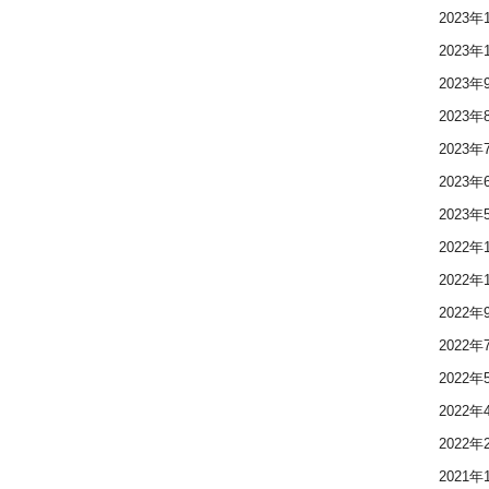
2023年
2023年
2023年
2023年
2023年
2023年
2023年
2022年
2022年
2022年
2022年
2022年
2022年
2022年
2021年