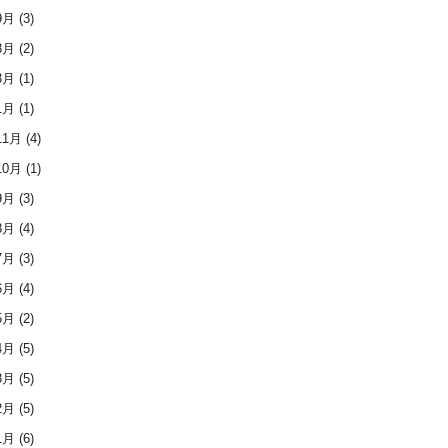
9月
(3)
8月
(2)
3月
(1)
1月
(1)
11月
(4)
10月
(1)
9月
(3)
8月
(4)
7月
(3)
6月
(4)
5月
(2)
4月
(5)
3月
(5)
2月
(5)
1月
(6)