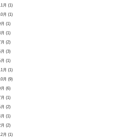
11月
(1)
10月
(1)
9月
(1)
8月
(1)
7月
(2)
6月
(3)
5月
(1)
11月
(1)
10月
(9)
9月
(6)
7月
(1)
5月
(2)
4月
(1)
2月
(2)
12月
(1)