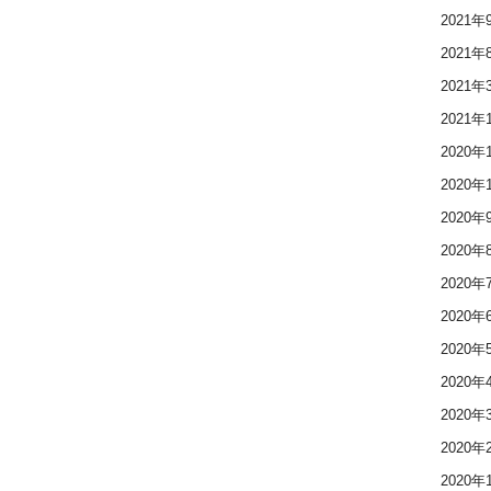
2021年
2021年
2021年
2021年
2020年
2020年
2020年
2020年
2020年
2020年
2020年
2020年
2020年
2020年
2020年