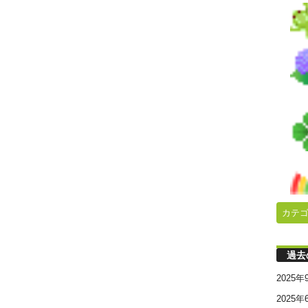
カテ
過去
2025年
2025年