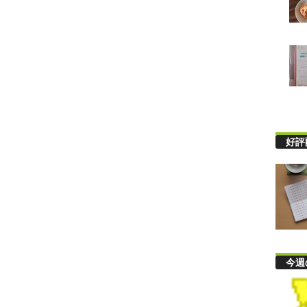
好評
今週