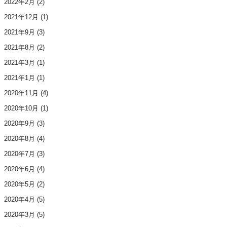
2022年2月
(2)
2021年12月
(1)
2021年9月
(3)
2021年8月
(2)
2021年3月
(1)
2021年1月
(1)
2020年11月
(4)
2020年10月
(1)
2020年9月
(3)
2020年8月
(4)
2020年7月
(3)
2020年6月
(4)
2020年5月
(2)
2020年4月
(5)
2020年3月
(5)