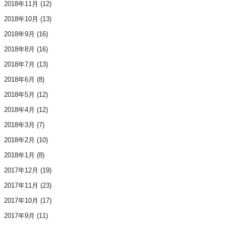
2018年11月
(12)
2018年10月
(13)
2018年9月
(16)
2018年8月
(16)
2018年7月
(13)
2018年6月
(8)
2018年5月
(12)
2018年4月
(12)
2018年3月
(7)
2018年2月
(10)
2018年1月
(8)
2017年12月
(19)
2017年11月
(23)
2017年10月
(17)
2017年9月
(11)