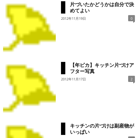
片づいたかどうかは自分で決
めてよい
2012年11月19日
0
【年ピカ】キッチン片づけア
フター写真
2012年11月17日
2
キッチンの片づけは副産物が
いっぱい