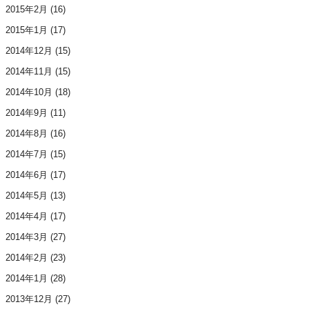
2015年2月
(16)
2015年1月
(17)
2014年12月
(15)
2014年11月
(15)
2014年10月
(18)
2014年9月
(11)
2014年8月
(16)
2014年7月
(15)
2014年6月
(17)
2014年5月
(13)
2014年4月
(17)
2014年3月
(27)
2014年2月
(23)
2014年1月
(28)
2013年12月
(27)