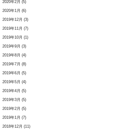
2020年2月
(5)
2020年1月
(6)
2019年12月
(3)
2019年11月
(7)
2019年10月
(1)
2019年9月
(3)
2019年8月
(4)
2019年7月
(8)
2019年6月
(5)
2019年5月
(4)
2019年4月
(5)
2019年3月
(5)
2019年2月
(5)
2019年1月
(7)
2018年12月
(11)