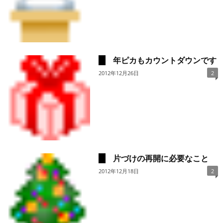
年ピカもカウントダウンです
2012年12月26日
2
片づけの再開に必要なこと
2012年12月18日
2