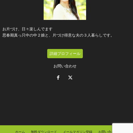
お片づけ、日々楽しんでます
思春期真っ只中の中２娘と、片づけ得意な夫の３人暮らしです。
詳細プロフィール
お問い合わせ
ホーム
無料ダウンロード
メールマガジン登録
お問い合わせ