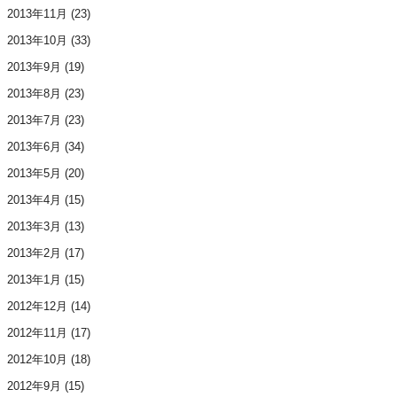
2013年11月
(23)
2013年10月
(33)
2013年9月
(19)
2013年8月
(23)
2013年7月
(23)
2013年6月
(34)
2013年5月
(20)
2013年4月
(15)
2013年3月
(13)
2013年2月
(17)
2013年1月
(15)
2012年12月
(14)
2012年11月
(17)
2012年10月
(18)
2012年9月
(15)