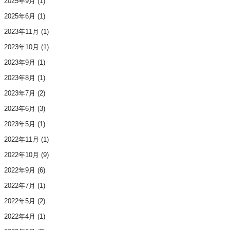
2025年9月
(1)
2025年6月
(1)
2023年11月
(1)
2023年10月
(1)
2023年9月
(1)
2023年8月
(1)
2023年7月
(2)
2023年6月
(3)
2023年5月
(1)
2022年11月
(1)
2022年10月
(9)
2022年9月
(6)
2022年7月
(1)
2022年5月
(2)
2022年4月
(1)