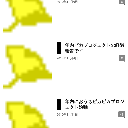
2012年11月9日
0
年内ピカプロジェクトの経過
報告です
2012年11月4日
0
年内におうちピカピカプロジ
ェクト始動
2012年11月1日
45