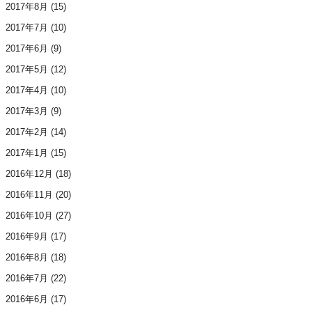
2017年8月
(15)
2017年7月
(10)
2017年6月
(9)
2017年5月
(12)
2017年4月
(10)
2017年3月
(9)
2017年2月
(14)
2017年1月
(15)
2016年12月
(18)
2016年11月
(20)
2016年10月
(27)
2016年9月
(17)
2016年8月
(18)
2016年7月
(22)
2016年6月
(17)