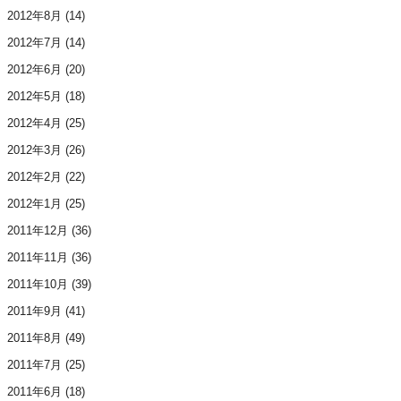
2012年8月
(14)
2012年7月
(14)
2012年6月
(20)
2012年5月
(18)
2012年4月
(25)
2012年3月
(26)
2012年2月
(22)
2012年1月
(25)
2011年12月
(36)
2011年11月
(36)
2011年10月
(39)
2011年9月
(41)
2011年8月
(49)
2011年7月
(25)
2011年6月
(18)