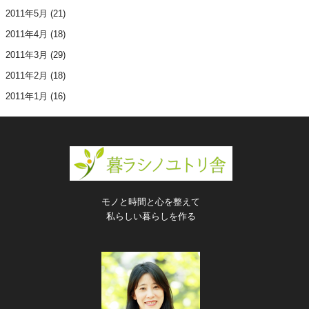
2011年5月
(21)
2011年4月
(18)
2011年3月
(29)
2011年2月
(18)
2011年1月
(16)
モノと時間と心を整えて
私らしい暮らしを作る