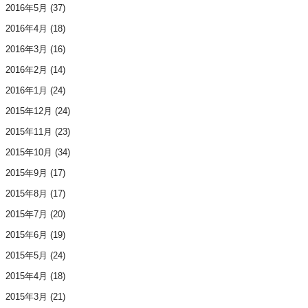
2016年5月
(37)
2016年4月
(18)
2016年3月
(16)
2016年2月
(14)
2016年1月
(24)
2015年12月
(24)
2015年11月
(23)
2015年10月
(34)
2015年9月
(17)
2015年8月
(17)
2015年7月
(20)
2015年6月
(19)
2015年5月
(24)
2015年4月
(18)
2015年3月
(21)