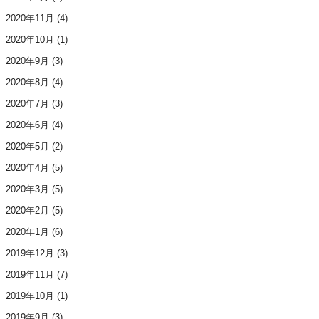
2020年11月
(4)
2020年10月
(1)
2020年9月
(3)
2020年8月
(4)
2020年7月
(3)
2020年6月
(4)
2020年5月
(2)
2020年4月
(5)
2020年3月
(5)
2020年2月
(5)
2020年1月
(6)
2019年12月
(3)
2019年11月
(7)
2019年10月
(1)
2019年9月
(3)