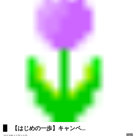
【はじめの一歩】キャンペ...
2013年12月11日