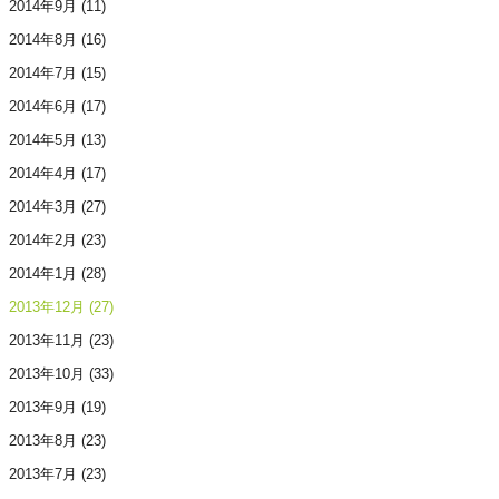
2014年9月
(11)
2014年8月
(16)
2014年7月
(15)
2014年6月
(17)
2014年5月
(13)
2014年4月
(17)
2014年3月
(27)
2014年2月
(23)
2014年1月
(28)
2013年12月
(27)
2013年11月
(23)
2013年10月
(33)
2013年9月
(19)
2013年8月
(23)
2013年7月
(23)