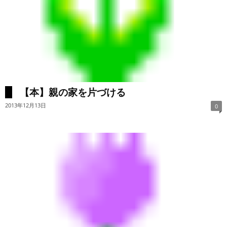
【本】親の家を片づける
2013年12月13日
0