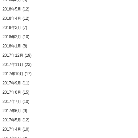
2018年5月
(12)
2018年4月
(12)
2018年3月
(7)
2018年2月
(10)
2018年1月
(8)
2017年12月
(19)
2017年11月
(23)
2017年10月
(17)
2017年9月
(11)
2017年8月
(15)
2017年7月
(10)
2017年6月
(9)
2017年5月
(12)
2017年4月
(10)