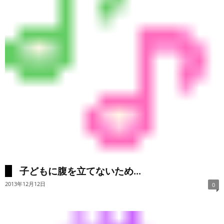
子どもに腹を立てないため...
2013年12月12日
0