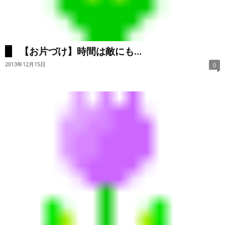
【お片づけ】時間は敵にも...
2013年12月15日
0