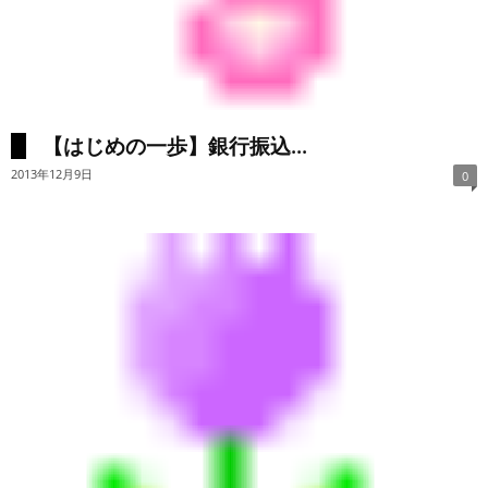
【はじめの一歩】銀行振込...
2013年12月9日
0