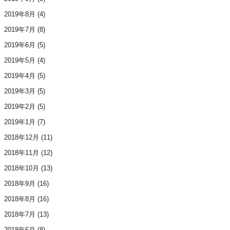
2019年8月
(4)
2019年7月
(8)
2019年6月
(5)
2019年5月
(4)
2019年4月
(5)
2019年3月
(5)
2019年2月
(5)
2019年1月
(7)
2018年12月
(11)
2018年11月
(12)
2018年10月
(13)
2018年9月
(16)
2018年8月
(16)
2018年7月
(13)
2018年6月
(8)