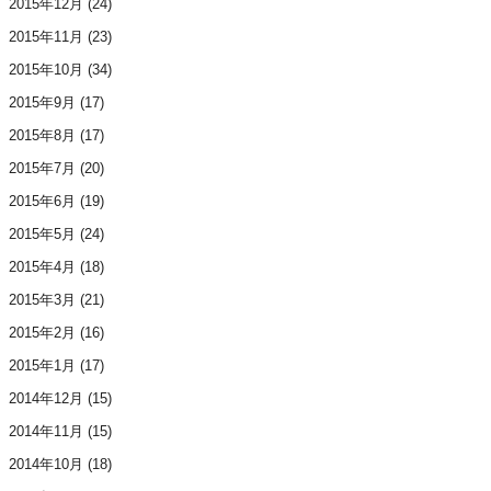
2015年12月
(24)
2015年11月
(23)
2015年10月
(34)
2015年9月
(17)
2015年8月
(17)
2015年7月
(20)
2015年6月
(19)
2015年5月
(24)
2015年4月
(18)
2015年3月
(21)
2015年2月
(16)
2015年1月
(17)
2014年12月
(15)
2014年11月
(15)
2014年10月
(18)