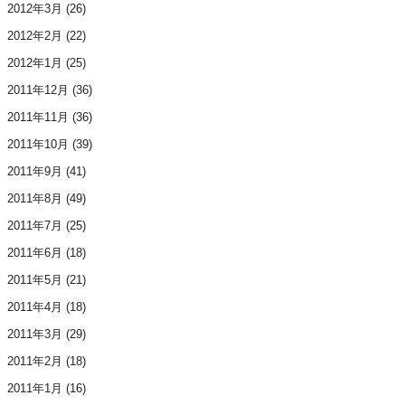
2012年3月
(26)
2012年2月
(22)
2012年1月
(25)
2011年12月
(36)
2011年11月
(36)
2011年10月
(39)
2011年9月
(41)
2011年8月
(49)
2011年7月
(25)
2011年6月
(18)
2011年5月
(21)
2011年4月
(18)
2011年3月
(29)
2011年2月
(18)
2011年1月
(16)