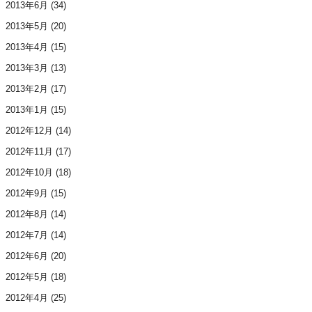
2013年6月
(34)
2013年5月
(20)
2013年4月
(15)
2013年3月
(13)
2013年2月
(17)
2013年1月
(15)
2012年12月
(14)
2012年11月
(17)
2012年10月
(18)
2012年9月
(15)
2012年8月
(14)
2012年7月
(14)
2012年6月
(20)
2012年5月
(18)
2012年4月
(25)