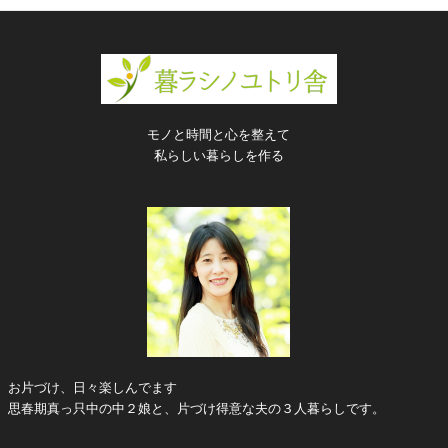
モノと時間と心を整えて
私らしい暮らしを作る
お片づけ、日々楽しんでます
思春期真っ只中の中２娘と、片づけ得意な夫の３人暮らしです。