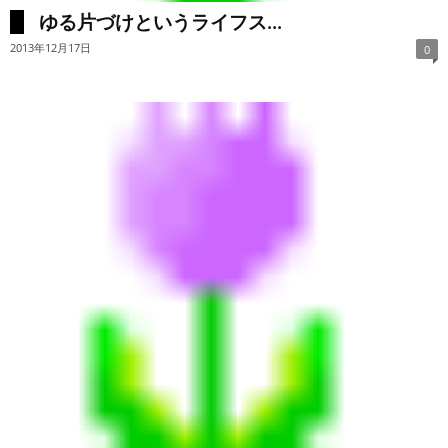
ゆる片づけというライフス...
2013年12月17日
0