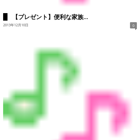
【プレゼント】便利な家族...
2013年12月10日
0