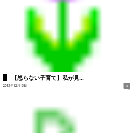
【怒らない子育て】私が見...
2013年12月13日
0