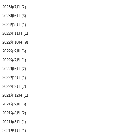
2023年7月
(2)
2023年6月
(3)
2023年5月
(1)
2022年11月
(1)
2022年10月
(9)
2022年9月
(6)
2022年7月
(1)
2022年5月
(2)
2022年4月
(1)
2022年2月
(2)
2021年12月
(1)
2021年9月
(3)
2021年8月
(2)
2021年3月
(1)
2021年1月
(1)