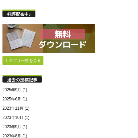
好評配布中♪
カテゴリ一覧を見る
過去の投稿記事
2025年9月
(1)
2025年6月
(1)
2023年11月
(1)
2023年10月
(1)
2023年9月
(1)
2023年8月
(1)