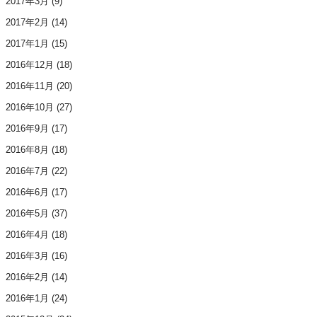
2017年3月
(9)
2017年2月
(14)
2017年1月
(15)
2016年12月
(18)
2016年11月
(20)
2016年10月
(27)
2016年9月
(17)
2016年8月
(18)
2016年7月
(22)
2016年6月
(17)
2016年5月
(37)
2016年4月
(18)
2016年3月
(16)
2016年2月
(14)
2016年1月
(24)