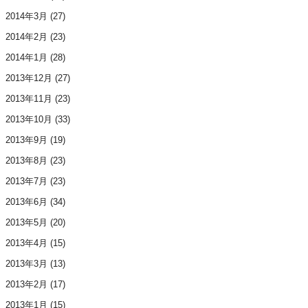
2014年3月
(27)
2014年2月
(23)
2014年1月
(28)
2013年12月
(27)
2013年11月
(23)
2013年10月
(33)
2013年9月
(19)
2013年8月
(23)
2013年7月
(23)
2013年6月
(34)
2013年5月
(20)
2013年4月
(15)
2013年3月
(13)
2013年2月
(17)
2013年1月
(15)