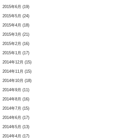
2015年6月
(19)
2015年5月
(24)
2015年4月
(18)
2015年3月
(21)
2015年2月
(16)
2015年1月
(17)
2014年12月
(15)
2014年11月
(15)
2014年10月
(18)
2014年9月
(11)
2014年8月
(16)
2014年7月
(15)
2014年6月
(17)
2014年5月
(13)
2014年4月
(17)