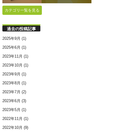
カテゴリ一覧を見る
過去の投稿記事
2025年9月
(1)
2025年6月
(1)
2023年11月
(1)
2023年10月
(1)
2023年9月
(1)
2023年8月
(1)
2023年7月
(2)
2023年6月
(3)
2023年5月
(1)
2022年11月
(1)
2022年10月
(9)