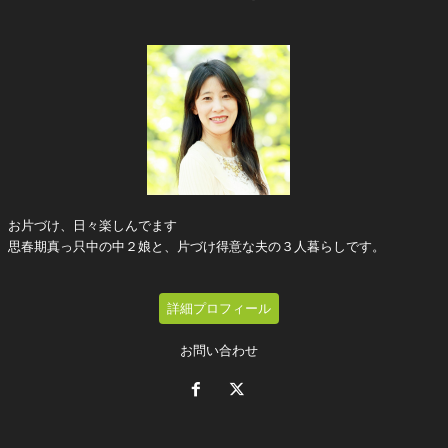
お片づけ、日々楽しんでます
思春期真っ只中の中２娘と、片づけ得意な夫の３人暮らしです。
詳細プロフィール
お問い合わせ