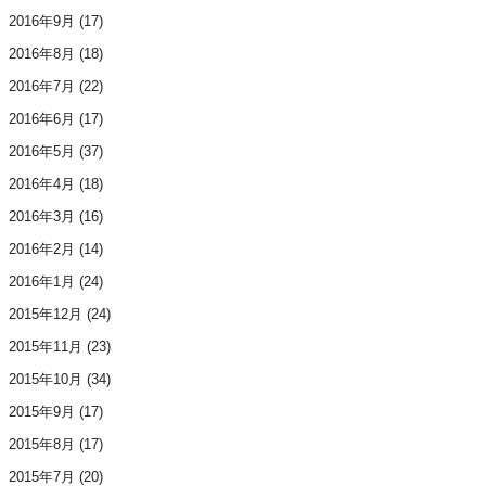
2016年9月
(17)
2016年8月
(18)
2016年7月
(22)
2016年6月
(17)
2016年5月
(37)
2016年4月
(18)
2016年3月
(16)
2016年2月
(14)
2016年1月
(24)
2015年12月
(24)
2015年11月
(23)
2015年10月
(34)
2015年9月
(17)
2015年8月
(17)
2015年7月
(20)