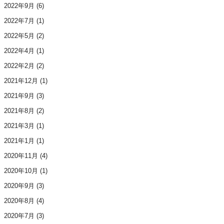
2022年9月
(6)
2022年7月
(1)
2022年5月
(2)
2022年4月
(1)
2022年2月
(2)
2021年12月
(1)
2021年9月
(3)
2021年8月
(2)
2021年3月
(1)
2021年1月
(1)
2020年11月
(4)
2020年10月
(1)
2020年9月
(3)
2020年8月
(4)
2020年7月
(3)