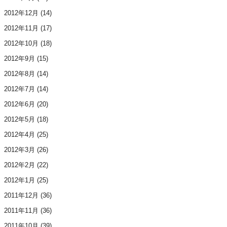
2012年12月
(14)
2012年11月
(17)
2012年10月
(18)
2012年9月
(15)
2012年8月
(14)
2012年7月
(14)
2012年6月
(20)
2012年5月
(18)
2012年4月
(25)
2012年3月
(26)
2012年2月
(22)
2012年1月
(25)
2011年12月
(36)
2011年11月
(36)
2011年10月
(39)