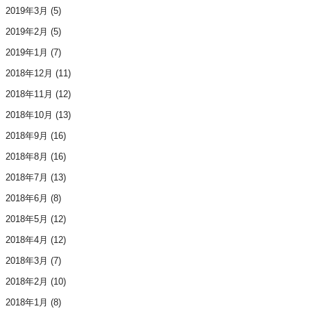
2019年3月
(5)
2019年2月
(5)
2019年1月
(7)
2018年12月
(11)
2018年11月
(12)
2018年10月
(13)
2018年9月
(16)
2018年8月
(16)
2018年7月
(13)
2018年6月
(8)
2018年5月
(12)
2018年4月
(12)
2018年3月
(7)
2018年2月
(10)
2018年1月
(8)