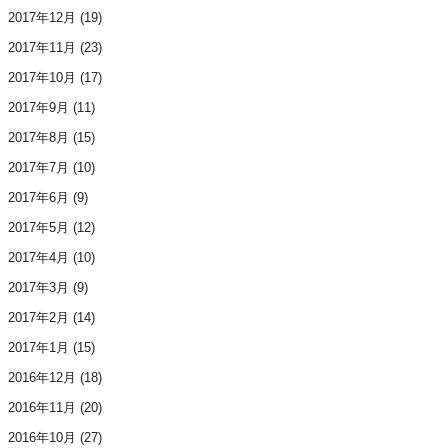
2017年12月
(19)
2017年11月
(23)
2017年10月
(17)
2017年9月
(11)
2017年8月
(15)
2017年7月
(10)
2017年6月
(9)
2017年5月
(12)
2017年4月
(10)
2017年3月
(9)
2017年2月
(14)
2017年1月
(15)
2016年12月
(18)
2016年11月
(20)
2016年10月
(27)