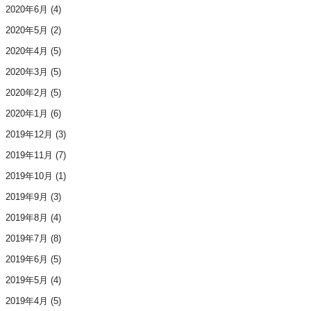
2020年6月
(4)
2020年5月
(2)
2020年4月
(5)
2020年3月
(5)
2020年2月
(5)
2020年1月
(6)
2019年12月
(3)
2019年11月
(7)
2019年10月
(1)
2019年9月
(3)
2019年8月
(4)
2019年7月
(8)
2019年6月
(5)
2019年5月
(4)
2019年4月
(5)