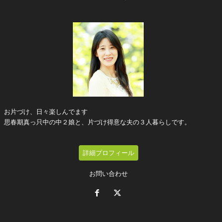
お片づけ、日々楽しんでます
思春期真っ只中の中２娘と、片づけ得意な夫の３人暮らしです。
詳細プロフィール
お問い合わせ