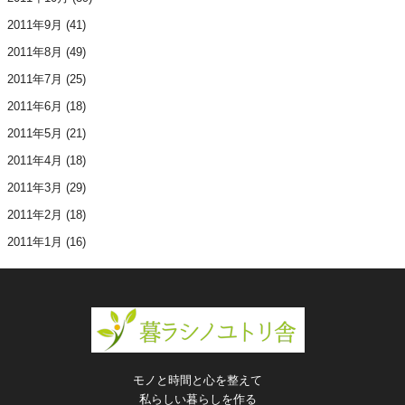
2011年9月
(41)
2011年8月
(49)
2011年7月
(25)
2011年6月
(18)
2011年5月
(21)
2011年4月
(18)
2011年3月
(29)
2011年2月
(18)
2011年1月
(16)
モノと時間と心を整えて
私らしい暮らしを作る