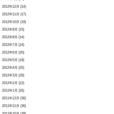
2012年12月
(14)
2012年11月
(17)
2012年10月
(18)
2012年9月
(15)
2012年8月
(14)
2012年7月
(14)
2012年6月
(20)
2012年5月
(18)
2012年4月
(25)
2012年3月
(26)
2012年2月
(22)
2012年1月
(25)
2011年12月
(36)
2011年11月
(36)
2011年10月
(39)