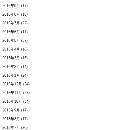
2016年9月
(17)
2016年8月
(18)
2016年7月
(22)
2016年6月
(17)
2016年5月
(37)
2016年4月
(18)
2016年3月
(16)
2016年2月
(14)
2016年1月
(24)
2015年12月
(24)
2015年11月
(23)
2015年10月
(34)
2015年9月
(17)
2015年8月
(17)
2015年7月
(20)