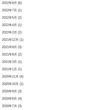
2022年9月
(6)
2022年7月
(1)
2022年5月
(2)
2022年4月
(1)
2022年2月
(2)
2021年12月
(1)
2021年9月
(3)
2021年8月
(2)
2021年3月
(1)
2021年1月
(1)
2020年11月
(4)
2020年10月
(1)
2020年9月
(3)
2020年8月
(4)
2020年7月
(3)