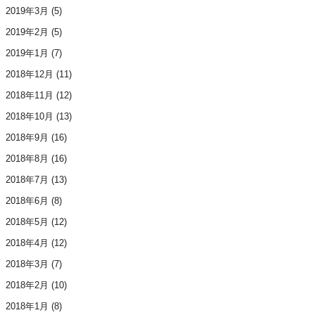
2019年3月
(5)
2019年2月
(5)
2019年1月
(7)
2018年12月
(11)
2018年11月
(12)
2018年10月
(13)
2018年9月
(16)
2018年8月
(16)
2018年7月
(13)
2018年6月
(8)
2018年5月
(12)
2018年4月
(12)
2018年3月
(7)
2018年2月
(10)
2018年1月
(8)