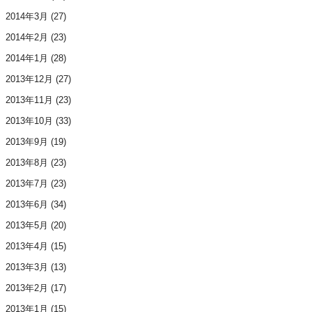
2014年3月
(27)
2014年2月
(23)
2014年1月
(28)
2013年12月
(27)
2013年11月
(23)
2013年10月
(33)
2013年9月
(19)
2013年8月
(23)
2013年7月
(23)
2013年6月
(34)
2013年5月
(20)
2013年4月
(15)
2013年3月
(13)
2013年2月
(17)
2013年1月
(15)