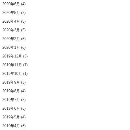
2020年6月
(4)
2020年5月
(2)
2020年4月
(5)
2020年3月
(5)
2020年2月
(5)
2020年1月
(6)
2019年12月
(3)
2019年11月
(7)
2019年10月
(1)
2019年9月
(3)
2019年8月
(4)
2019年7月
(8)
2019年6月
(5)
2019年5月
(4)
2019年4月
(5)