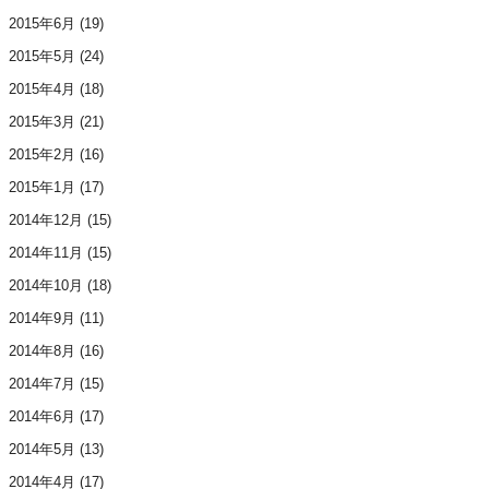
2015年6月
(19)
2015年5月
(24)
2015年4月
(18)
2015年3月
(21)
2015年2月
(16)
2015年1月
(17)
2014年12月
(15)
2014年11月
(15)
2014年10月
(18)
2014年9月
(11)
2014年8月
(16)
2014年7月
(15)
2014年6月
(17)
2014年5月
(13)
2014年4月
(17)