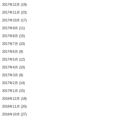
2017年12月
(19)
2017年11月
(23)
2017年10月
(17)
2017年9月
(11)
2017年8月
(15)
2017年7月
(10)
2017年6月
(9)
2017年5月
(12)
2017年4月
(10)
2017年3月
(9)
2017年2月
(14)
2017年1月
(15)
2016年12月
(18)
2016年11月
(20)
2016年10月
(27)