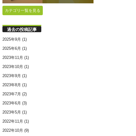
カテゴリ一覧を見る
過去の投稿記事
2025年9月
(1)
2025年6月
(1)
2023年11月
(1)
2023年10月
(1)
2023年9月
(1)
2023年8月
(1)
2023年7月
(2)
2023年6月
(3)
2023年5月
(1)
2022年11月
(1)
2022年10月
(9)