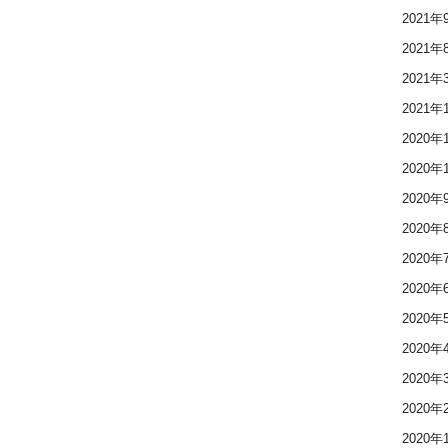
2021年
2021年
2021年
2021年
2020年
2020年
2020年
2020年
2020年
2020年
2020年
2020年
2020年
2020年
2020年