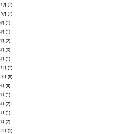
11月
(1)
10月
(1)
9月
(1)
8月
(1)
7月
(2)
6月
(3)
5月
(1)
11月
(1)
10月
(9)
9月
(6)
7月
(1)
5月
(2)
4月
(1)
2月
(2)
12月
(1)