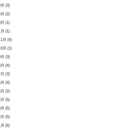
9月
(3)
8月
(2)
3月
(1)
1月
(1)
11月
(4)
10月
(1)
9月
(3)
8月
(4)
7月
(3)
6月
(4)
5月
(2)
4月
(5)
3月
(5)
2月
(5)
1月
(6)