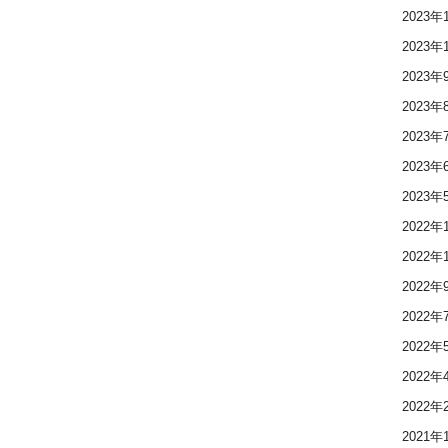
2023年
2023年
2023年
2023年
2023年
2023年
2023年
2022年
2022年
2022年
2022年
2022年
2022年
2022年
2021年