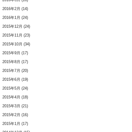
2016年2月
(14)
2016年1月
(24)
2015年12月
(24)
2015年11月
(23)
2015年10月
(34)
2015年9月
(17)
2015年8月
(17)
2015年7月
(20)
2015年6月
(19)
2015年5月
(24)
2015年4月
(18)
2015年3月
(21)
2015年2月
(16)
2015年1月
(17)