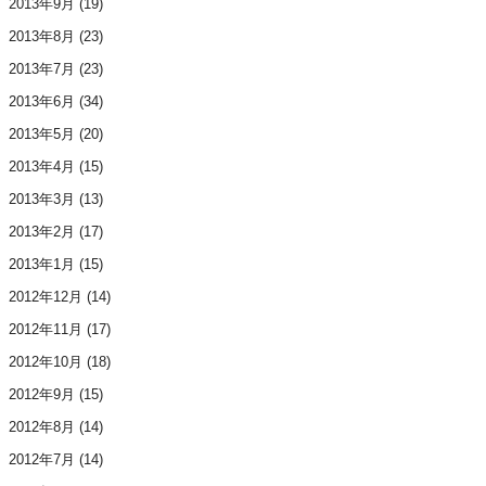
2013年9月
(19)
2013年8月
(23)
2013年7月
(23)
2013年6月
(34)
2013年5月
(20)
2013年4月
(15)
2013年3月
(13)
2013年2月
(17)
2013年1月
(15)
2012年12月
(14)
2012年11月
(17)
2012年10月
(18)
2012年9月
(15)
2012年8月
(14)
2012年7月
(14)