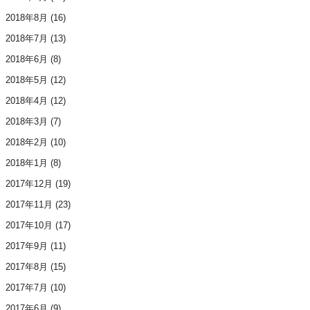
2018年8月
(16)
2018年7月
(13)
2018年6月
(8)
2018年5月
(12)
2018年4月
(12)
2018年3月
(7)
2018年2月
(10)
2018年1月
(8)
2017年12月
(19)
2017年11月
(23)
2017年10月
(17)
2017年9月
(11)
2017年8月
(15)
2017年7月
(10)
2017年6月
(9)