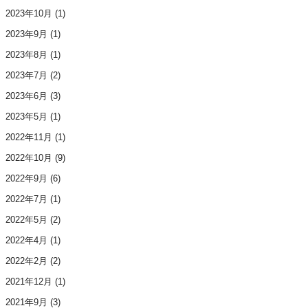
2023年10月
(1)
2023年9月
(1)
2023年8月
(1)
2023年7月
(2)
2023年6月
(3)
2023年5月
(1)
2022年11月
(1)
2022年10月
(9)
2022年9月
(6)
2022年7月
(1)
2022年5月
(2)
2022年4月
(1)
2022年2月
(2)
2021年12月
(1)
2021年9月
(3)