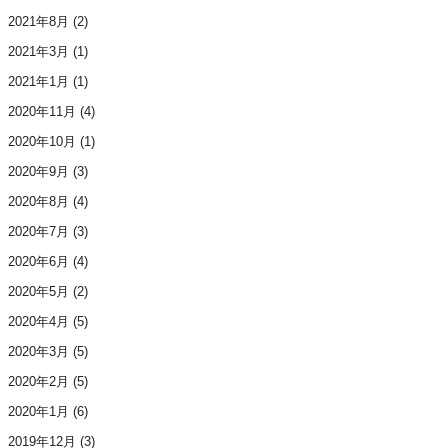
2021年8月
(2)
2021年3月
(1)
2021年1月
(1)
2020年11月
(4)
2020年10月
(1)
2020年9月
(3)
2020年8月
(4)
2020年7月
(3)
2020年6月
(4)
2020年5月
(2)
2020年4月
(5)
2020年3月
(5)
2020年2月
(5)
2020年1月
(6)
2019年12月
(3)