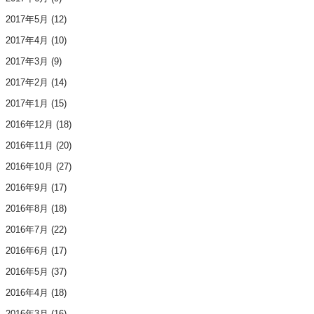
2017年5月
(12)
2017年4月
(10)
2017年3月
(9)
2017年2月
(14)
2017年1月
(15)
2016年12月
(18)
2016年11月
(20)
2016年10月
(27)
2016年9月
(17)
2016年8月
(18)
2016年7月
(22)
2016年6月
(17)
2016年5月
(37)
2016年4月
(18)
2016年3月
(16)