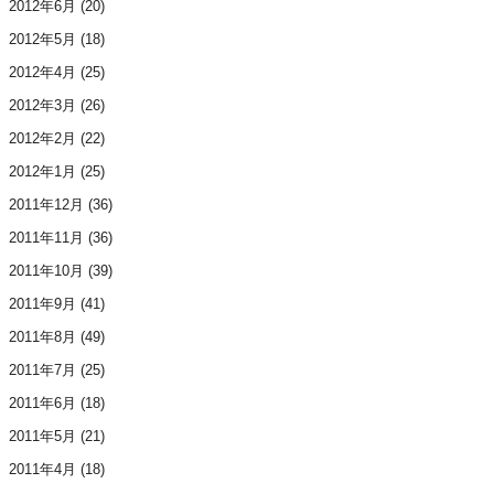
2012年6月
(20)
2012年5月
(18)
2012年4月
(25)
2012年3月
(26)
2012年2月
(22)
2012年1月
(25)
2011年12月
(36)
2011年11月
(36)
2011年10月
(39)
2011年9月
(41)
2011年8月
(49)
2011年7月
(25)
2011年6月
(18)
2011年5月
(21)
2011年4月
(18)