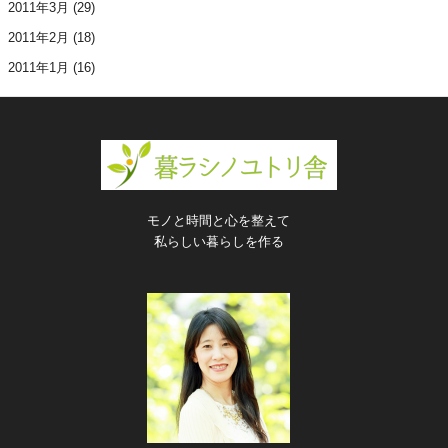
2011年3月
(29)
2011年2月
(18)
2011年1月
(16)
モノと時間と心を整えて
私らしい暮らしを作る