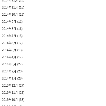
2014年12月
(15)
2014年11月
(15)
2014年10月
(18)
2014年9月
(11)
2014年8月
(16)
2014年7月
(15)
2014年6月
(17)
2014年5月
(13)
2014年4月
(17)
2014年3月
(27)
2014年2月
(23)
2014年1月
(28)
2013年12月
(27)
2013年11月
(23)
2013年10月
(33)