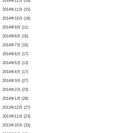
2014年12月
(15)
2014年11月
(15)
2014年10月
(18)
2014年9月
(11)
2014年8月
(16)
2014年7月
(15)
2014年6月
(17)
2014年5月
(13)
2014年4月
(17)
2014年3月
(27)
2014年2月
(23)
2014年1月
(28)
2013年12月
(27)
2013年11月
(23)
2013年10月
(33)