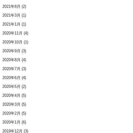
2021年8月
(2)
2021年3月
(1)
2021年1月
(1)
2020年11月
(4)
2020年10月
(1)
2020年9月
(3)
2020年8月
(4)
2020年7月
(3)
2020年6月
(4)
2020年5月
(2)
2020年4月
(5)
2020年3月
(5)
2020年2月
(5)
2020年1月
(6)
2019年12月
(3)