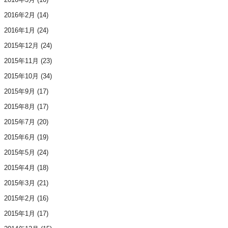
2016年2月
(14)
2016年1月
(24)
2015年12月
(24)
2015年11月
(23)
2015年10月
(34)
2015年9月
(17)
2015年8月
(17)
2015年7月
(20)
2015年6月
(19)
2015年5月
(24)
2015年4月
(18)
2015年3月
(21)
2015年2月
(16)
2015年1月
(17)