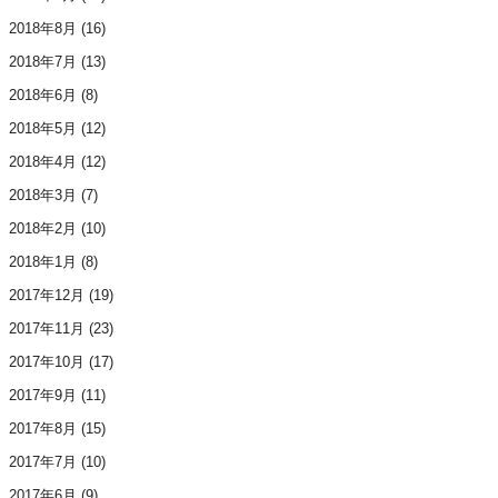
2018年8月
(16)
2018年7月
(13)
2018年6月
(8)
2018年5月
(12)
2018年4月
(12)
2018年3月
(7)
2018年2月
(10)
2018年1月
(8)
2017年12月
(19)
2017年11月
(23)
2017年10月
(17)
2017年9月
(11)
2017年8月
(15)
2017年7月
(10)
2017年6月
(9)