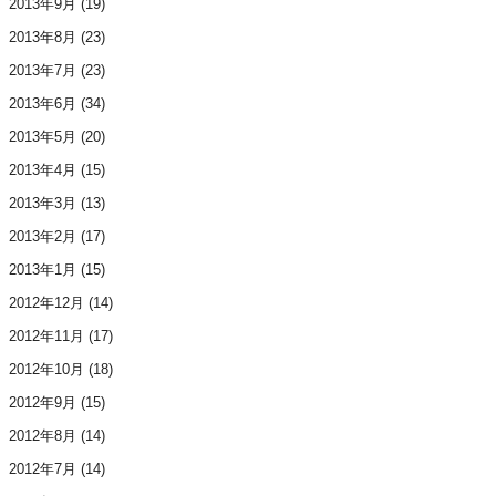
2013年9月
(19)
2013年8月
(23)
2013年7月
(23)
2013年6月
(34)
2013年5月
(20)
2013年4月
(15)
2013年3月
(13)
2013年2月
(17)
2013年1月
(15)
2012年12月
(14)
2012年11月
(17)
2012年10月
(18)
2012年9月
(15)
2012年8月
(14)
2012年7月
(14)