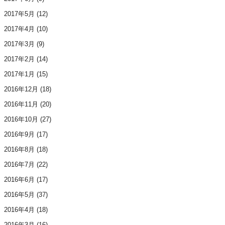
2017年5月
(12)
2017年4月
(10)
2017年3月
(9)
2017年2月
(14)
2017年1月
(15)
2016年12月
(18)
2016年11月
(20)
2016年10月
(27)
2016年9月
(17)
2016年8月
(18)
2016年7月
(22)
2016年6月
(17)
2016年5月
(37)
2016年4月
(18)
2016年3月
(16)