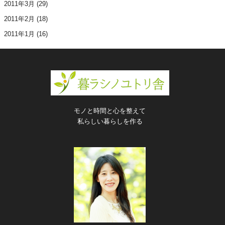
2011年3月
(29)
2011年2月
(18)
2011年1月
(16)
モノと時間と心を整えて
私らしい暮らしを作る