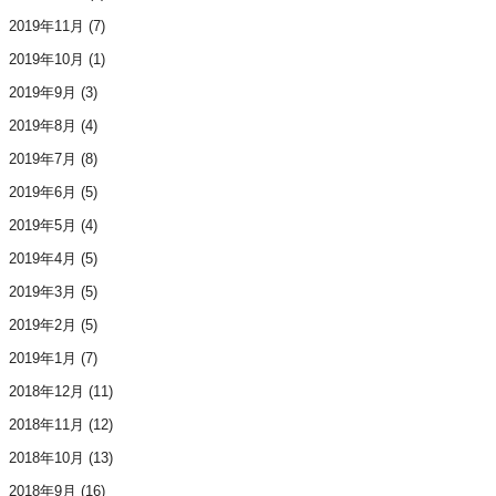
2019年11月
(7)
2019年10月
(1)
2019年9月
(3)
2019年8月
(4)
2019年7月
(8)
2019年6月
(5)
2019年5月
(4)
2019年4月
(5)
2019年3月
(5)
2019年2月
(5)
2019年1月
(7)
2018年12月
(11)
2018年11月
(12)
2018年10月
(13)
2018年9月
(16)