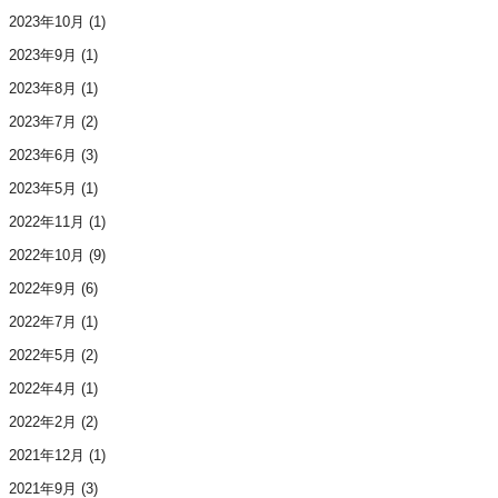
2023年10月
(1)
2023年9月
(1)
2023年8月
(1)
2023年7月
(2)
2023年6月
(3)
2023年5月
(1)
2022年11月
(1)
2022年10月
(9)
2022年9月
(6)
2022年7月
(1)
2022年5月
(2)
2022年4月
(1)
2022年2月
(2)
2021年12月
(1)
2021年9月
(3)