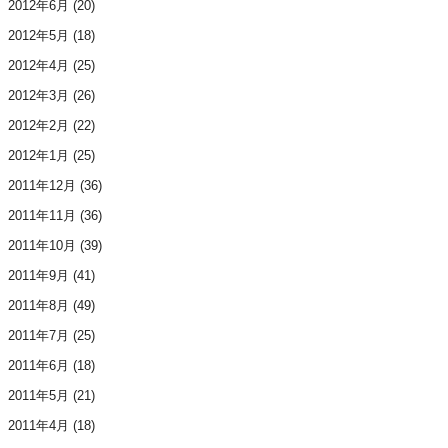
2012年6月
(20)
2012年5月
(18)
2012年4月
(25)
2012年3月
(26)
2012年2月
(22)
2012年1月
(25)
2011年12月
(36)
2011年11月
(36)
2011年10月
(39)
2011年9月
(41)
2011年8月
(49)
2011年7月
(25)
2011年6月
(18)
2011年5月
(21)
2011年4月
(18)