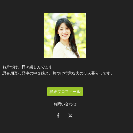
お片づけ、日々楽しんでます
思春期真っ只中の中２娘と、片づけ得意な夫の３人暮らしです。
詳細プロフィール
お問い合わせ