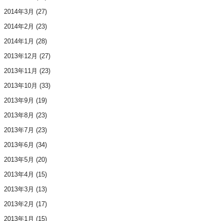
2014年3月
(27)
2014年2月
(23)
2014年1月
(28)
2013年12月
(27)
2013年11月
(23)
2013年10月
(33)
2013年9月
(19)
2013年8月
(23)
2013年7月
(23)
2013年6月
(34)
2013年5月
(20)
2013年4月
(15)
2013年3月
(13)
2013年2月
(17)
2013年1月
(15)