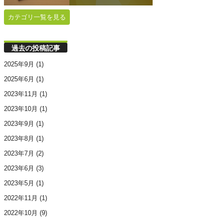
カテゴリ一覧を見る
過去の投稿記事
2025年9月
(1)
2025年6月
(1)
2023年11月
(1)
2023年10月
(1)
2023年9月
(1)
2023年8月
(1)
2023年7月
(2)
2023年6月
(3)
2023年5月
(1)
2022年11月
(1)
2022年10月
(9)