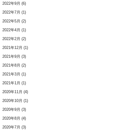
2022年9月
(6)
2022年7月
(1)
2022年5月
(2)
2022年4月
(1)
2022年2月
(2)
2021年12月
(1)
2021年9月
(3)
2021年8月
(2)
2021年3月
(1)
2021年1月
(1)
2020年11月
(4)
2020年10月
(1)
2020年9月
(3)
2020年8月
(4)
2020年7月
(3)