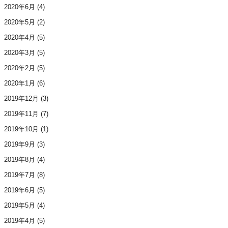
2020年6月
(4)
2020年5月
(2)
2020年4月
(5)
2020年3月
(5)
2020年2月
(5)
2020年1月
(6)
2019年12月
(3)
2019年11月
(7)
2019年10月
(1)
2019年9月
(3)
2019年8月
(4)
2019年7月
(8)
2019年6月
(5)
2019年5月
(4)
2019年4月
(5)