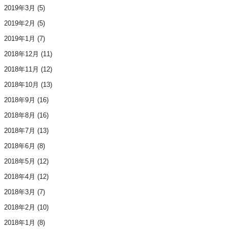
2019年3月
(5)
2019年2月
(5)
2019年1月
(7)
2018年12月
(11)
2018年11月
(12)
2018年10月
(13)
2018年9月
(16)
2018年8月
(16)
2018年7月
(13)
2018年6月
(8)
2018年5月
(12)
2018年4月
(12)
2018年3月
(7)
2018年2月
(10)
2018年1月
(8)