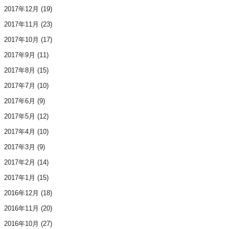
2017年12月
(19)
2017年11月
(23)
2017年10月
(17)
2017年9月
(11)
2017年8月
(15)
2017年7月
(10)
2017年6月
(9)
2017年5月
(12)
2017年4月
(10)
2017年3月
(9)
2017年2月
(14)
2017年1月
(15)
2016年12月
(18)
2016年11月
(20)
2016年10月
(27)