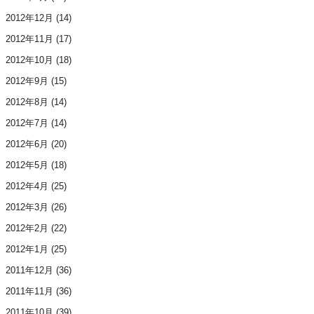
2012年12月
(14)
2012年11月
(17)
2012年10月
(18)
2012年9月
(15)
2012年8月
(14)
2012年7月
(14)
2012年6月
(20)
2012年5月
(18)
2012年4月
(25)
2012年3月
(26)
2012年2月
(22)
2012年1月
(25)
2011年12月
(36)
2011年11月
(36)
2011年10月
(39)