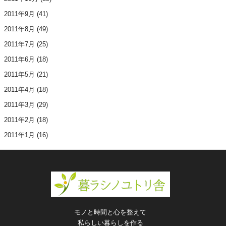
2011年9月
(41)
2011年8月
(49)
2011年7月
(25)
2011年6月
(18)
2011年5月
(21)
2011年4月
(18)
2011年3月
(29)
2011年2月
(18)
2011年1月
(16)
モノと時間と心を整えて
私らしい暮らしを作る