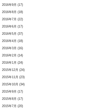
2016年9月
(17)
2016年8月
(18)
2016年7月
(22)
2016年6月
(17)
2016年5月
(37)
2016年4月
(18)
2016年3月
(16)
2016年2月
(14)
2016年1月
(24)
2015年12月
(24)
2015年11月
(23)
2015年10月
(34)
2015年9月
(17)
2015年8月
(17)
2015年7月
(20)