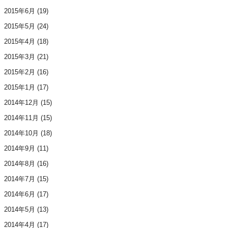
2015年6月
(19)
2015年5月
(24)
2015年4月
(18)
2015年3月
(21)
2015年2月
(16)
2015年1月
(17)
2014年12月
(15)
2014年11月
(15)
2014年10月
(18)
2014年9月
(11)
2014年8月
(16)
2014年7月
(15)
2014年6月
(17)
2014年5月
(13)
2014年4月
(17)