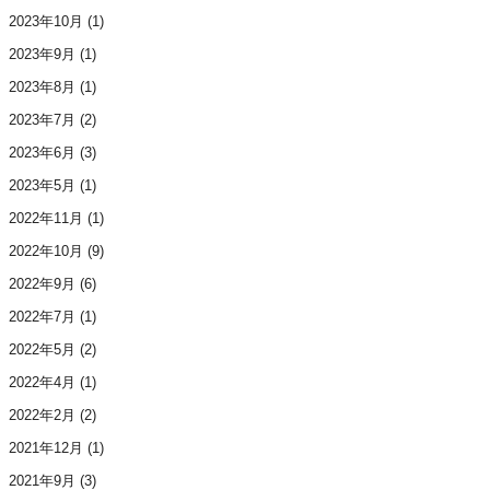
2023年10月
(1)
2023年9月
(1)
2023年8月
(1)
2023年7月
(2)
2023年6月
(3)
2023年5月
(1)
2022年11月
(1)
2022年10月
(9)
2022年9月
(6)
2022年7月
(1)
2022年5月
(2)
2022年4月
(1)
2022年2月
(2)
2021年12月
(1)
2021年9月
(3)