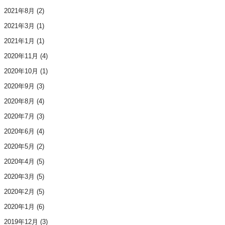
2021年8月
(2)
2021年3月
(1)
2021年1月
(1)
2020年11月
(4)
2020年10月
(1)
2020年9月
(3)
2020年8月
(4)
2020年7月
(3)
2020年6月
(4)
2020年5月
(2)
2020年4月
(5)
2020年3月
(5)
2020年2月
(5)
2020年1月
(6)
2019年12月
(3)