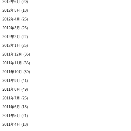
2012年6月
(20)
2012年5月
(18)
2012年4月
(25)
2012年3月
(26)
2012年2月
(22)
2012年1月
(25)
2011年12月
(36)
2011年11月
(36)
2011年10月
(39)
2011年9月
(41)
2011年8月
(49)
2011年7月
(25)
2011年6月
(18)
2011年5月
(21)
2011年4月
(18)