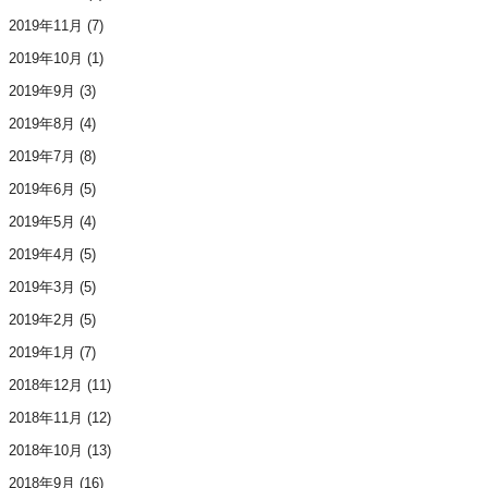
2019年11月
(7)
2019年10月
(1)
2019年9月
(3)
2019年8月
(4)
2019年7月
(8)
2019年6月
(5)
2019年5月
(4)
2019年4月
(5)
2019年3月
(5)
2019年2月
(5)
2019年1月
(7)
2018年12月
(11)
2018年11月
(12)
2018年10月
(13)
2018年9月
(16)