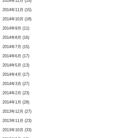
2014年12月
(15)
2014年11月
(15)
2014年10月
(18)
2014年9月
(11)
2014年8月
(16)
2014年7月
(15)
2014年6月
(17)
2014年5月
(13)
2014年4月
(17)
2014年3月
(27)
2014年2月
(23)
2014年1月
(28)
2013年12月
(27)
2013年11月
(23)
2013年10月
(33)