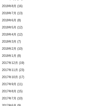
2018年8月
(16)
2018年7月
(13)
2018年6月
(8)
2018年5月
(12)
2018年4月
(12)
2018年3月
(7)
2018年2月
(10)
2018年1月
(8)
2017年12月
(19)
2017年11月
(23)
2017年10月
(17)
2017年9月
(11)
2017年8月
(15)
2017年7月
(10)
2017年6月
(9)