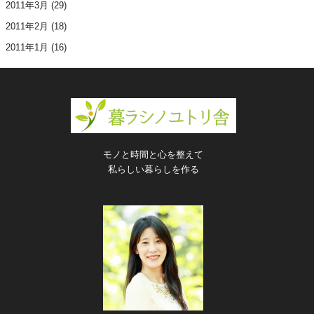
2011年3月
(29)
2011年2月
(18)
2011年1月
(16)
モノと時間と心を整えて
私らしい暮らしを作る