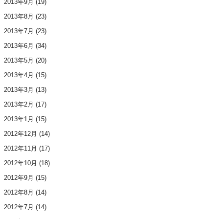
2013年9月
(19)
2013年8月
(23)
2013年7月
(23)
2013年6月
(34)
2013年5月
(20)
2013年4月
(15)
2013年3月
(13)
2013年2月
(17)
2013年1月
(15)
2012年12月
(14)
2012年11月
(17)
2012年10月
(18)
2012年9月
(15)
2012年8月
(14)
2012年7月
(14)