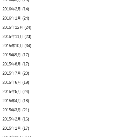
2016年2月
(14)
2016年1月
(24)
2015年12月
(24)
2015年11月
(23)
2015年10月
(34)
2015年9月
(17)
2015年8月
(17)
2015年7月
(20)
2015年6月
(19)
2015年5月
(24)
2015年4月
(18)
2015年3月
(21)
2015年2月
(16)
2015年1月
(17)