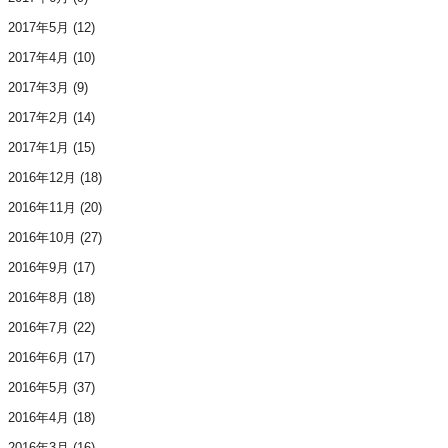
2017年5月
(12)
2017年4月
(10)
2017年3月
(9)
2017年2月
(14)
2017年1月
(15)
2016年12月
(18)
2016年11月
(20)
2016年10月
(27)
2016年9月
(17)
2016年8月
(18)
2016年7月
(22)
2016年6月
(17)
2016年5月
(37)
2016年4月
(18)
2016年3月
(16)