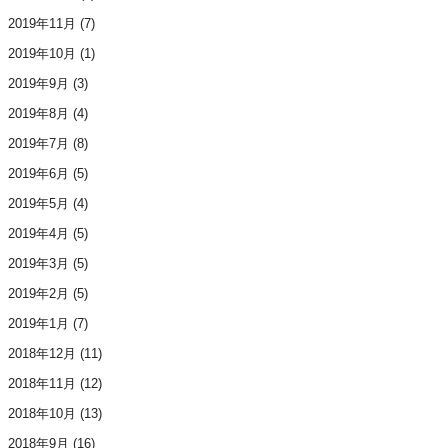
2019年11月
(7)
2019年10月
(1)
2019年9月
(3)
2019年8月
(4)
2019年7月
(8)
2019年6月
(5)
2019年5月
(4)
2019年4月
(5)
2019年3月
(5)
2019年2月
(5)
2019年1月
(7)
2018年12月
(11)
2018年11月
(12)
2018年10月
(13)
2018年9月
(16)