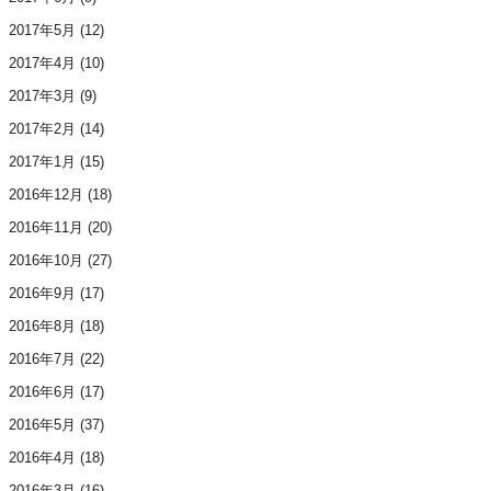
2017年5月
(12)
2017年4月
(10)
2017年3月
(9)
2017年2月
(14)
2017年1月
(15)
2016年12月
(18)
2016年11月
(20)
2016年10月
(27)
2016年9月
(17)
2016年8月
(18)
2016年7月
(22)
2016年6月
(17)
2016年5月
(37)
2016年4月
(18)
2016年3月
(16)