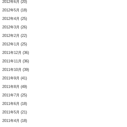
2012年6月
(20)
2012年5月
(18)
2012年4月
(25)
2012年3月
(26)
2012年2月
(22)
2012年1月
(25)
2011年12月
(36)
2011年11月
(36)
2011年10月
(39)
2011年9月
(41)
2011年8月
(49)
2011年7月
(25)
2011年6月
(18)
2011年5月
(21)
2011年4月
(18)