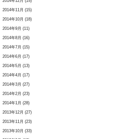
2014年12月
(15)
2014年11月
(15)
2014年10月
(18)
2014年9月
(11)
2014年8月
(16)
2014年7月
(15)
2014年6月
(17)
2014年5月
(13)
2014年4月
(17)
2014年3月
(27)
2014年2月
(23)
2014年1月
(28)
2013年12月
(27)
2013年11月
(23)
2013年10月
(33)