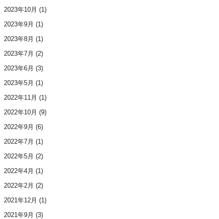
2023年10月
(1)
2023年9月
(1)
2023年8月
(1)
2023年7月
(2)
2023年6月
(3)
2023年5月
(1)
2022年11月
(1)
2022年10月
(9)
2022年9月
(6)
2022年7月
(1)
2022年5月
(2)
2022年4月
(1)
2022年2月
(2)
2021年12月
(1)
2021年9月
(3)