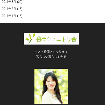
2011年3月
(29)
2011年2月
(18)
2011年1月
(16)
モノと時間と心を整えて
私らしい暮らしを作る