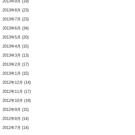
2013年9月
(19)
2013年8月
(23)
2013年7月
(23)
2013年6月
(34)
2013年5月
(20)
2013年4月
(15)
2013年3月
(13)
2013年2月
(17)
2013年1月
(15)
2012年12月
(14)
2012年11月
(17)
2012年10月
(18)
2012年9月
(15)
2012年8月
(14)
2012年7月
(14)