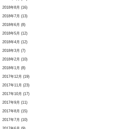
2018年8月
(16)
2018年7月
(13)
2018年6月
(8)
2018年5月
(12)
2018年4月
(12)
2018年3月
(7)
2018年2月
(10)
2018年1月
(8)
2017年12月
(19)
2017年11月
(23)
2017年10月
(17)
2017年9月
(11)
2017年8月
(15)
2017年7月
(10)
2017年6月
(9)